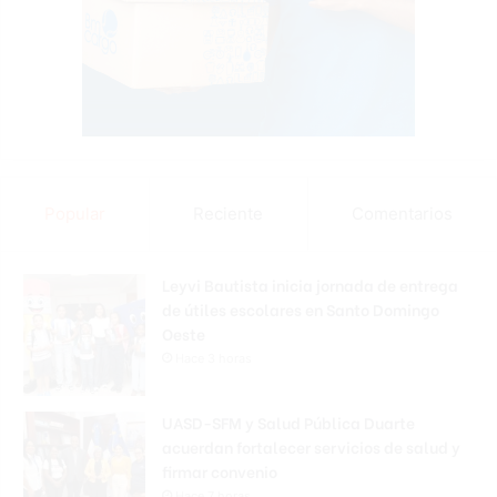
Popular
Reciente
Comentarios
Leyvi Bautista inicia jornada de entrega
de útiles escolares en Santo Domingo
Oeste
Hace 3 horas
UASD-SFM y Salud Pública Duarte
acuerdan fortalecer servicios de salud y
firmar convenio
Hace 7 horas