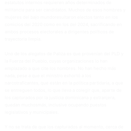
estatutos internos requieren años determinados de
militancia para ser candidatos. Muchos de esos hombres y
mujeres del bajo mundoresultaron electos tanto en los
comicios del 2020 como en los del 2024, sacrificando en
ambos procesos electorales a dirigentes políticos de
trayectoria limpia.
Uno de los alegatos de Paliza es que provenían del PLD y
la Fuerza del Pueblo, cuyas organizaciones lo han
emplazado a que cite los nombres. No han hecho más
nada, pese a que el ministro exhortó a los
narcotraficantes, que están en la política partidaria, a que
se entreguen todos, lo que lleva a colegir que, aparte de
los capturados por la justicia dominicana y extranjera,
quedan muchosmás, inclusive ocupando puestos
legislativos y municipales.
Y no se trata de que los capturados al momento, cerca de