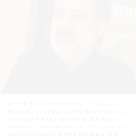
POR DANILO CRUZ PICHARDO.- Hay tres temas de la
agenda nacional que están sobre el candelero público, los
cuales afectan la imagen del Gobierno. Ellos son la
sentencia del Tribunal Constitucional 125-25, el reciente
discurso del presidente del PRM, José Ignacio Paliza,