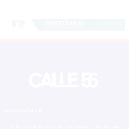
Acerca de Calle56
Tu Portal de Información, donde convergen los eventos más