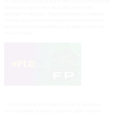
Es una cuestión sobre la que el PRM y el Gobierno guardó
silencio por más de cinco años, pero ya no podía
postergar la respuesta. Respuesta basada en pretextos
infelices, porque los narcotraficantes son conocidos en
sus demarcaciones geográficas y de todas maneras les
dieron entrada.
No solo les dieron entrada, sino que los postularon
como diputados, alcaldes y regidores, pese a que los