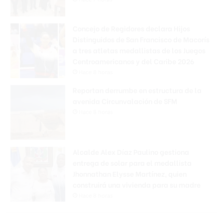
Concejo de Regidores declara Hijos
Distinguidos de San Francisco de Macorís
a tres atletas medallistas de los Juegos
Centroamericanos y del Caribe 2026
Hace 8 horas
Reportan derrumbe en estructura de la
avenida Circunvalación de SFM
Hace 8 horas
Alcalde Alex Díaz Paulino gestiona
entrega de solar para el medallista
Jhonnathan Elysse Martínez, quien
construirá una vivienda para su madre
Hace 8 horas