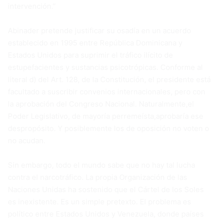
intervención.”
Abinader pretende justificar su osadía en un acuerdo
establecido en 1995 entre República Dominicana y
Estados Unidos para suprimir el tráfico ilícito de
estupefacientes y sustancias psicotrópicas. Conforme al
literal d) del Art. 128, de la Constitución, el presidente está
facultado a suscribir convenios internacionales, pero con
la aprobación del Congreso Nacional. Naturalmente,el
Poder Legislativo, de mayoría perremeísta,aprobaría ese
despropósito. Y posiblemente los de oposición no voten o
no acudan.
Sin embargo, todo el mundo sabe que no hay tal lucha
contra el narcotráfico. La propia Organización de las
Naciones Unidas ha sostenido que el Cártel de los Soles
es inexistente. Es un simple pretexto. El problema es
político entre Estados Unidos y Venezuela, donde países