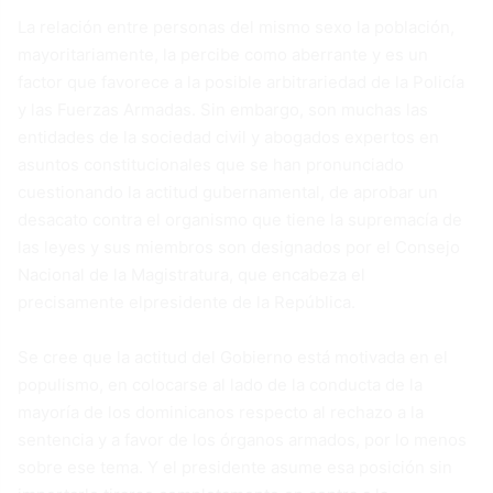
La relación entre personas del mismo sexo la población,
mayoritariamente, la percibe como aberrante y es un
factor que favorece a la posible arbitrariedad de la Policía
y las Fuerzas Armadas. Sin embargo, son muchas las
entidades de la sociedad civil y abogados expertos en
asuntos constitucionales que se han pronunciado
cuestionando la actitud gubernamental, de aprobar un
desacato contra el organismo que tiene la supremacía de
las leyes y sus miembros son designados por el Consejo
Nacional de la Magistratura, que encabeza el
precisamente elpresidente de la República.
Se cree que la actitud del Gobierno está motivada en el
populismo, en colocarse al lado de la conducta de la
mayoría de los dominicanos respecto al rechazo a la
sentencia y a favor de los órganos armados, por lo menos
sobre ese tema. Y el presidente asume esa posición sin