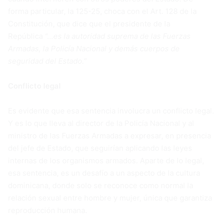
forma particular, la 125-25, choca con el Art. 128 de la
Constitución, que dice que el presidente de la
República
“…es la autoridad suprema de las Fuerzas
Armadas, la Policía Nacional y demás cuerpos de
seguridad del Estado.”
Conflicto legal
Es evidente que esa sentencia involucra un conflicto legal.
Y es lo que lleva al director de la Policía Nacional y al
ministro de las Fuerzas Armadas a expresar, en presencia
del jefe de Estado, que seguirían aplicando las leyes
internas de los organismos armados. Aparte de lo legal,
esa sentencia, es un desafío a un aspecto de la cultura
dominicana, donde solo se reconoce como normal la
relación sexual entre hombre y mujer, única que garantiza
reproducción humana.