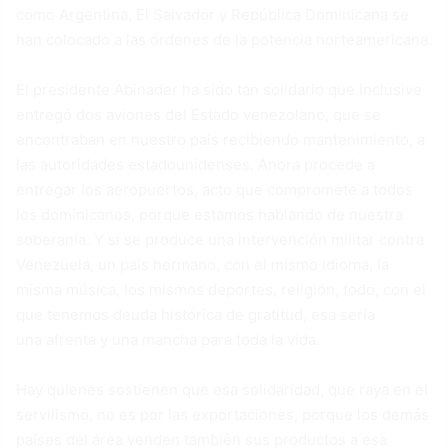
como Argentina, El Salvador y República Dominicana se
han colocado a las órdenes de la potencia norteamericana.
El presidente Abinader ha sido tan solidario que inclusive
entregó dos aviones del Estado venezolano, que se
encontraban en nuestro país recibiendo mantenimiento, a
las autoridades estadounidenses. Ahora procede a
entregar los aeropuertos, acto que compromete a todos
los dominicanos, porque estamos hablando de nuestra
soberanía. Y si se produce una intervención militar contra
Venezuela, un país hermano, con el mismo idioma, la
misma música, los mismos deportes, religión, todo, con el
que tenemos deuda histórica de gratitud, esa sería
una afrenta y una mancha para toda la vida.
Hay quienes sostienen que esa solidaridad, que raya en el
servilismo, no es por las exportaciones, porque los demás
países del área venden también sus productos a esa