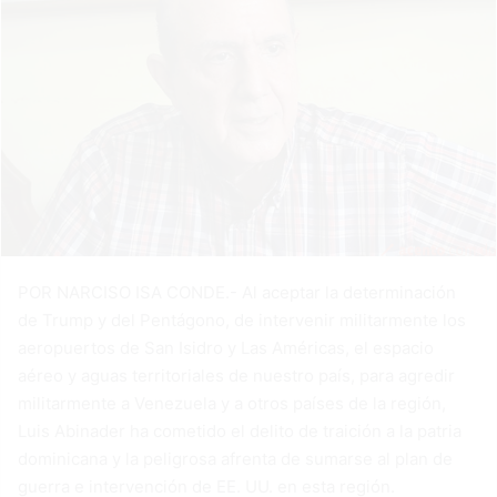
POR NARCISO ISA CONDE.- Al aceptar la determinación
de Trump y del Pentágono, de intervenir militarmente los
aeropuertos de San Isidro y Las Américas, el espacio
aéreo y aguas territoriales de nuestro país, para agredir
militarmente a Venezuela y a otros países de la región,
Luis Abinader ha cometido el delito de traición a la patria
dominicana y la peligrosa afrenta de sumarse al plan de
guerra e intervención de EE. UU. en esta región.