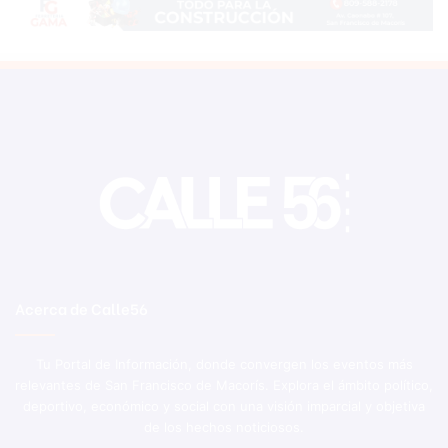
Acerca de Calle56
Tu Portal de Información, donde convergen los eventos más
relevantes de San Francisco de Macorís. Explora el ámbito político,
deportivo, económico y social con una visión imparcial y objetiva
de los hechos noticiosos.