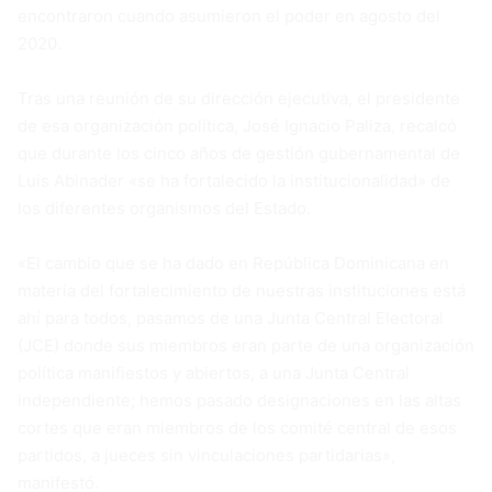
encontraron cuando asumieron el poder en agosto del
2020.
Tras una reunión de su dirección ejecutiva, el presidente
de esa organización política, José Ignacio Paliza, recalcó
que durante los cinco años de gestión gubernamental de
Luis Abinader «se ha fortalecido la institucionalidad» de
los diferentes organismos del Estado.
«El cambio que se ha dado en República Dominicana en
materia del fortalecimiento de nuestras instituciones está
ahí para todos, pasamos de una Junta Central Electoral
(JCE) donde sus miembros eran parte de una organización
política manifiestos y abiertos, a una Junta Central
independiente; hemos pasado designaciones en las altas
cortes que eran miembros de los comité central de esos
partidos, a jueces sin vinculaciones partidarias»,
manifestó.