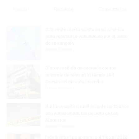
Popular
Reciente
Comentarios
OPS emite alerta sanitaria en América
para reforzar la vacunación por el brote
de sarampión
Hace 3 minutos
Dictan medida de coerción contra
acusado de robo en la tienda L&R
Comercial durante incendio
Hace 7 minutos
Hallan muerto a adolescente de 15 años
con varios impactos de bala en Los
Alcarrizos
Hace 11 minutos
Indefinido el panorama político al 2028