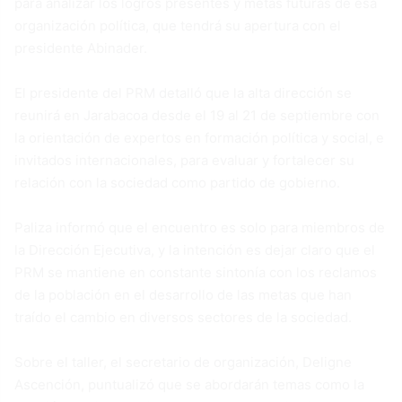
para analizar los logros presentes y metas futuras de esa
organización política, que tendrá su apertura con el
presidente Abinader.
El presidente del PRM detalló que la alta dirección se
reunirá en Jarabacoa desde el 19 al 21 de septiembre con
la orientación de expertos en formación política y social, e
invitados internacionales, para evaluar y fortalecer su
relación con la sociedad como partido de gobierno.
Paliza informó que el encuentro es solo para miembros de
la Dirección Ejecutiva, y la intención es dejar claro que el
PRM se mantiene en constante sintonía con los reclamos
de la población en el desarrollo de las metas que han
traído el cambio en diversos sectores de la sociedad.
Sobre el taller, el secretario de organización, Deligne
Ascención, puntualizó que se abordarán temas como la