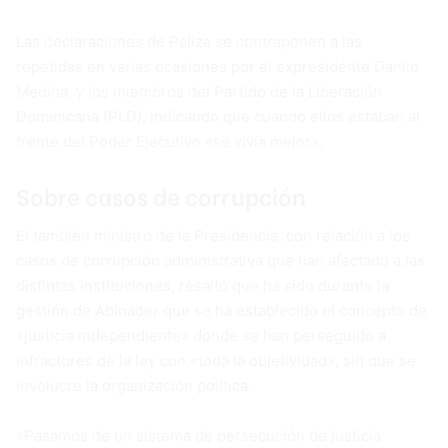
Las declaraciones de Paliza se contraponen a las
repetidas en varias ocasiones por el expresidente Danilo
Medina, y los miembros del Partido de la Liberación
Dominicana (PLD), indicando que cuando ellos estaban al
frente del Poder Ejecutivo «se vivía mejor».
Sobre casos de corrupción
El también ministro de la Presidencia, con relación a los
casos de corrupción administrativa que han afectado a las
distintas instituciones, resaltó que ha sido durante la
gestión de Abinader que se ha establecido el concepto de
«justicia independiente» donde se han perseguido a
infractores de la ley con «toda la objetividad», sin que se
involucre la organización política.
«Pasamos de un sistema de persecución de justicia