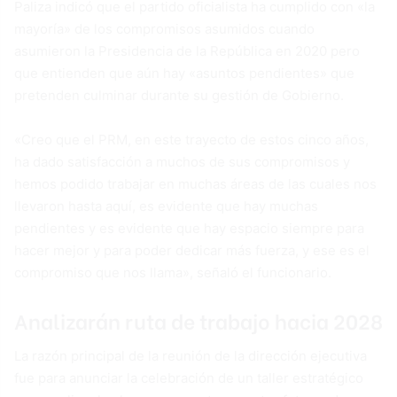
Paliza indicó que el partido oficialista ha cumplido con «la
mayoría» de los compromisos asumidos cuando
asumieron la Presidencia de la República en 2020 pero
que entienden que aún hay «asuntos pendientes» que
pretenden culminar durante su gestión de Gobierno.
«Creo que el PRM, en este trayecto de estos cinco años,
ha dado satisfacción a muchos de sus compromisos y
hemos podido trabajar en muchas áreas de las cuales nos
llevaron hasta aquí, es evidente que hay muchas
pendientes y es evidente que hay espacio siempre para
hacer mejor y para poder dedicar más fuerza, y ese es el
compromiso que nos llama», señaló el funcionario.
Analizarán ruta de trabajo hacia 2028
La razón principal de la reunión de la dirección ejecutiva
fue para anunciar la celebración de un taller estratégico