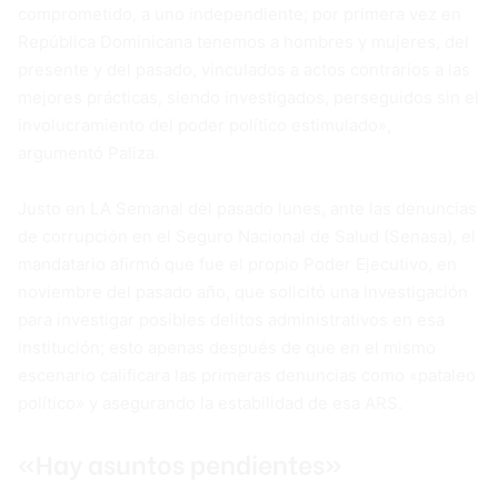
comprometido, a uno independiente; por primera vez en
República Dominicana tenemos a hombres y mujeres, del
presente y del pasado, vinculados a actos contrarios a las
mejores prácticas, siendo investigados, perseguidos sin el
involucramiento del poder político estimulado»,
argumentó Paliza.
Justo en LA Semanal del pasado lunes, ante las denuncias
de corrupción en el Seguro Nacional de Salud (Senasa), el
mandatario afirmó que fue el propio Poder Ejecutivo, en
noviembre del pasado año, que solicitó una investigación
para investigar posibles delitos administrativos en esa
institución; esto apenas después de que en el mismo
escenario calificara las primeras denuncias como «pataleo
político» y asegurando la estabilidad de esa ARS.
«Hay asuntos pendientes»