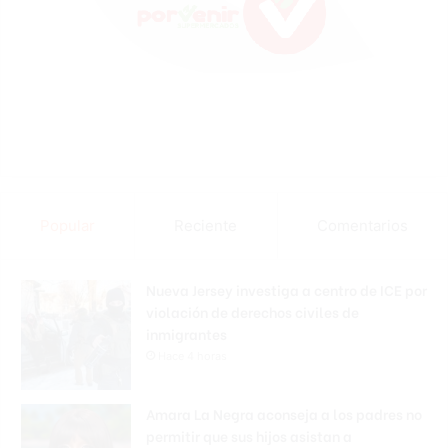
Popular
Reciente
Comentarios
Nueva Jersey investiga a centro de ICE por
violación de derechos civiles de
inmigrantes
Hace 4 horas
Amara La Negra aconseja a los padres no
permitir que sus hijos asistan a