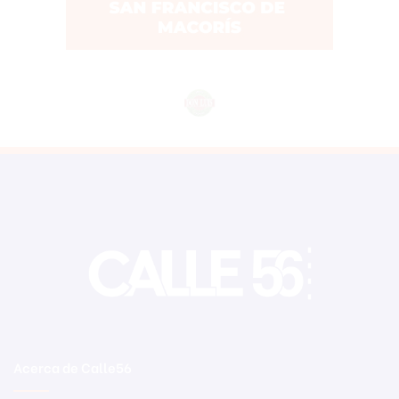
Acerca de Calle56