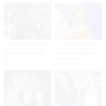
Santiago Matías y Alfredo de
La actriz Jaime VandenBerg
la Cruz protagonizan tenso
se despide como Miss
enfrentamiento en Nueva
Universo Canadá 2025 con su
York
bebé en brazos
Hace 2 horas
Hace 2 horas