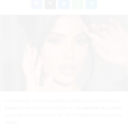
email
La influencer colombiana Karina García se convirtió en la
ganadora de la primera edición de “
La mansión de Luinny
”,
logrando llevarse la suma de 100 mil dólares como premio
mayor.