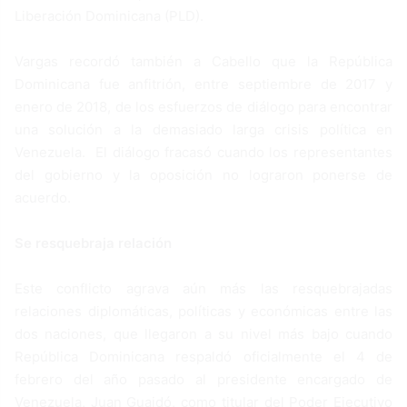
Liberación Dominicana (PLD).
Vargas recordó también a Cabello que la República
Dominicana fue anfitrión, entre septiembre de 2017 y
enero de 2018, de los esfuerzos de diálogo para encontrar
una solución a la demasiado larga crisis política en
Venezuela. El diálogo fracasó cuando los representantes
del gobierno y la oposición no lograron ponerse de
acuerdo.
Se resquebraja relación
Este conflicto agrava aún más las resquebrajadas
relaciones diplomáticas, políticas y económicas entre las
dos naciones, que llegaron a su nivel más bajo cuando
República Dominicana respaldó oficialmente el 4 de
febrero del año pasado al presidente encargado de
Venezuela, Juan Guaidó, como titular del Poder Ejecutivo