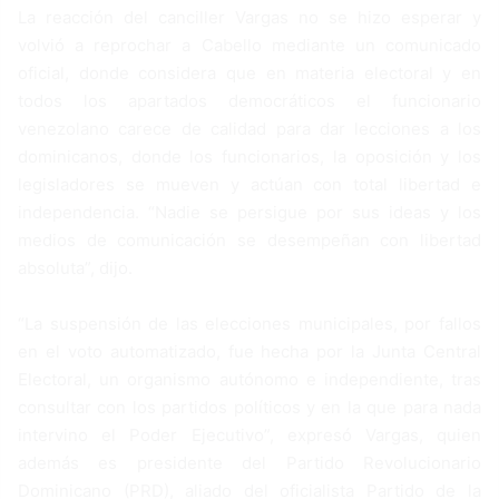
La reacción del canciller Vargas no se hizo esperar y
volvió a reprochar a Cabello mediante un comunicado
oficial, donde considera que en materia electoral y en
todos los apartados democráticos el funcionario
venezolano carece de calidad para dar lecciones a los
dominicanos, donde los funcionarios, la oposición y los
legisladores se mueven y actúan con total libertad e
independencia. “Nadie se persigue por sus ideas y los
medios de comunicación se desempeñan con libertad
absoluta”, dijo.
“La suspensión de las elecciones municipales, por fallos
en el voto automatizado, fue hecha por la Junta Central
Electoral, un organismo autónomo e independiente, tras
consultar con los partidos políticos y en la que para nada
intervino el Poder Ejecutivo”, expresó Vargas, quien
además es presidente del Partido Revolucionario
Dominicano (PRD), aliado del oficialista Partido de la