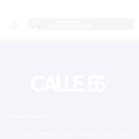
Acerca de Calle56
Tu Portal de Información, donde convergen los eventos más