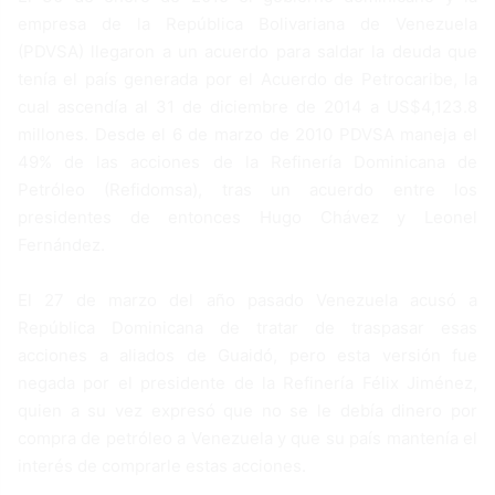
empresa de la República Bolivariana de Venezuela
(PDVSA) llegaron a un acuerdo para saldar la deuda que
tenía el país generada por el Acuerdo de Petrocaribe, la
cual ascendía al 31 de diciembre de 2014 a US$4,123.8
millones. Desde el 6 de marzo de 2010 PDVSA maneja el
49% de las acciones de la Refinería Dominicana de
Petróleo (Refidomsa), tras un acuerdo entre los
presidentes de entonces Hugo Chávez y Leonel
Fernández.
El 27 de marzo del año pasado Venezuela acusó a
República Dominicana de tratar de traspasar esas
acciones a aliados de Guaidó, pero esta versión fue
negada por el presidente de la Refinería Félix Jiménez,
quien a su vez expresó que no se le debía dinero por
compra de petróleo a Venezuela y que su país mantenía el
interés de comprarle estas acciones.