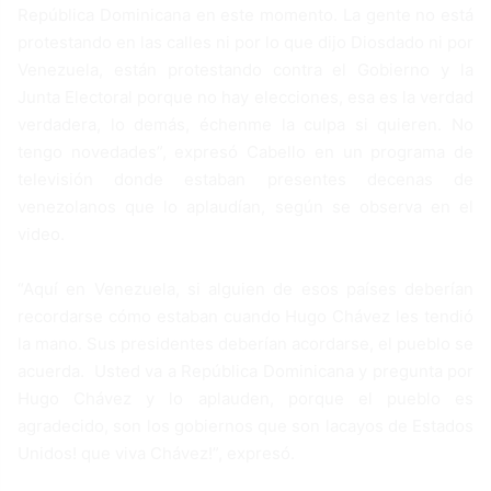
República Dominicana en este momento. La gente no está
protestando en las calles ni por lo que dijo Diosdado ni por
Venezuela, están protestando contra el Gobierno y la
Junta Electoral porque no hay elecciones, esa es la verdad
verdadera, lo demás, échenme la culpa si quieren. No
tengo novedades”, expresó Cabello en un programa de
televisión donde estaban presentes decenas de
venezolanos que lo aplaudían, según se observa en el
video.
“Aquí en Venezuela, si alguien de esos países deberían
recordarse cómo estaban cuando Hugo Chávez les tendió
la mano. Sus presidentes deberían acordarse, el pueblo se
acuerda. Usted va a República Dominicana y pregunta por
Hugo Chávez y lo aplauden, porque el pueblo es
agradecido, son los gobiernos que son lacayos de Estados
Unidos! que viva Chávez!”, expresó.