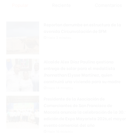
Popular
Reciente
Comentarios
Reportan derrumbe en estructura de la
avenida Circunvalación de SFM
Hace 3 minutos
Alcalde Alex Díaz Paulino gestiona
entrega de solar para el medallista
Jhonnathan Elysse Martínez, quien
construirá una vivienda para su madre
Hace 14 minutos
Presidente de la Asociación de
Comerciantes de San Francisco de
Macoris anuncia la celebración de la 30.ª
edición de Expo Mayorista 2026,el mayor
evento comercial del año
Hace 16 minutos