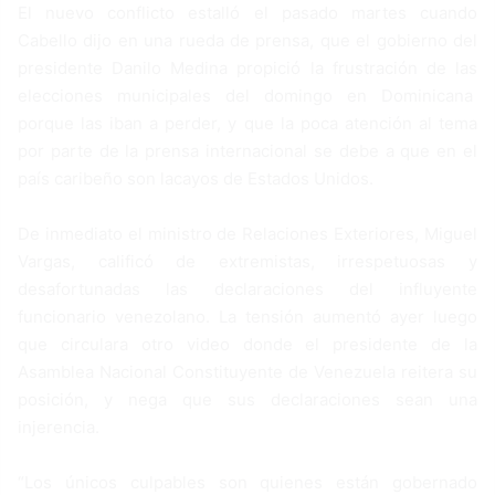
El nuevo conflicto estalló el pasado martes cuando
Cabello dijo en una rueda de prensa, que el gobierno del
presidente Danilo Medina propició la frustración de las
elecciones municipales del domingo en Dominicana
porque las iban a perder, y que la poca atención al tema
por parte de la prensa internacional se debe a que en el
país caribeño son lacayos de Estados Unidos.
De inmediato el ministro de Relaciones Exteriores, Miguel
Vargas, calificó de extremistas, irrespetuosas y
desafortunadas las declaraciones del influyente
funcionario venezolano. La tensión aumentó ayer luego
que circulara otro video donde el presidente de la
Asamblea Nacional Constituyente de Venezuela reitera su
posición, y nega que sus declaraciones sean una
injerencia.
“Los únicos culpables son quienes están gobernado