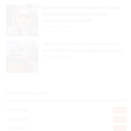
Ayuntamiento mantiene operativo para
eliminar contaminación visual en
distintos sectores de SFM
Hace 20 minutos
Cuba da luz verde a las nuevas normas
para la importación y venta de vehículos
Hace 48 minutos
Explorar categorias
Destacada
16.354
Nacionales
14.557
Deportes
11.487