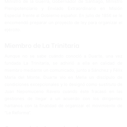
Ministro de la Guerra, Gobernador de Santiago, Ministro
Plenipotenciario y Enviado Extraordinario en Misión
Especial frente al Gobierno español. En julio de 1856 se le
encomendó preparar un proyecto de ley para organizar el
ejército.
Miembro de La Trinitaria
Aunque no se sabe cuándo conoció a Duarte, una vez
fundada La Trinitaria, se adhirió a ella en calidad de
miembro mediante un comunicado, junto a Sánchez y Félix
María del Monte. Duarte vio en Mella un discípulo de
condiciones excepcionales y lo designó como sustituto de
Juan Nepomuceno Ravelo cuando éste fracasó en las
gestiones de llegar a un acuerdo con los dirigentes
haitianos con la finalidad de organizar el movimiento de
“La Reforma”.