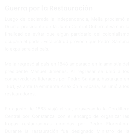
Guerra por la Restauración
Luego de declarada la independencia, Mella proclamó a
Duarte presidente de la Junta Central Gubernativa con la
finalidad de evitar que algún partidario del colonialismo
ocupara el poder. Esta actitud provocó que Pedro Santana
lo expulsara del país.
Mella regresó al país en 1848 amparado en la amnistía del
presidente Manuel Jimenes. Al regresar se unió a los
conservadores liderados por Pedro Santana, hasta que en
1861, ya ante la eminente Anexión a España, se unió a los
restauradores.
En agosto de 1863 viajó al sur, atravesando la Cordillera
Central por Constanza, con el encargo de organizar las
tropas restauradoras dirigidas por Pedro Florentino.
Durante la restauración fue designado Ministro de la