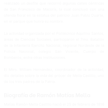
realizado un desfile que recorrió algunas calles céntricas
de San Francisco de Macorís, la cual concluyó con una
ofenda floral en la estatua del patricio Juan Pablo Duarte,
en el parque que honra su nombre.
La actividad organizada por el Politécnico Aquilino Santos,
áreas de Ciencias Sociales, participaron el 7mo. Batallón
de la Infantería Ejercito Nacional, regional Nordeste de la
Policía Nacional, colegio San Vicente, Cuerpo de
Bomberos, entre otras instituciones.
El Mtro. William Hernández, coordinador de la actividad,
dio detalles sobre la vida del prócer de Mella Castillo, uno
de los tres padres de la Patria.
Biografía de Ramón Matías Mella
Matías Ramón Mella Castillo nació el 25 de febrero de 1816