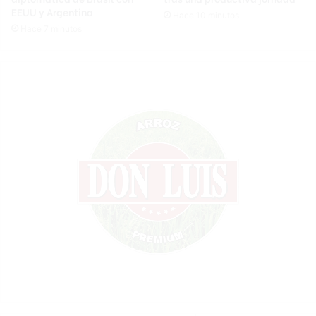
EEUU y Argentina
Hace 10 minutos
Hace 7 minutos