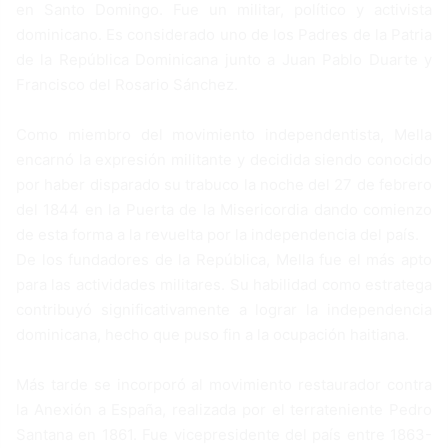
en Santo Domingo. Fue un militar, político y activista
dominicano. Es considerado uno de los Padres de la Patria
de la República Dominicana junto a Juan Pablo Duarte y
Francisco del Rosario Sánchez.
Como miembro del movimiento independentista, Mella
encarnó la expresión militante y decidida siendo conocido
por haber disparado su trabuco la noche del 27 de febrero
del 1844 en la Puerta de la Misericordia dando comienzo
de esta forma a la revuelta por la independencia del país.
De los fundadores de la República, Mella fue el más apto
para las actividades militares. Su habilidad como estratega
contribuyó significativamente a lograr la independencia
dominicana, hecho que puso fin a la ocupación haitiana.
Más tarde se incorporó al movimiento restaurador contra
la Anexión a España, realizada por el terrateniente Pedro
Santana en 1861. Fue vicepresidente del país entre 1863-