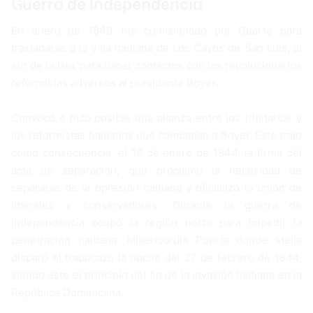
Guerra de Independencia
En enero de 1843 fue comisionado por Duarte para
trasladarse a la villa haitiana de Los Cayos de San Luis, al
sur de la isla, para hacer contactos con los revolucionarios
reformistas adversos al presidente Boyer.
Convocó e hizo posible una alianza entre los trinitarios y
los reformistas haitianos que combatían a Boyer. Esto trajo
como consecuencia, el 16 de enero de 1844, la firma del
acta de separación, que proclamó la necesidad de
separarse de la opresión haitiana y oficializó la unión de
liberales y conservadores. Durante la guerra de
independencia ocupó la región norte para impedir la
penetración haitiana. Misericordia Puerta donde Mella
disparó el trabucazo la noche del 27 de febrero de 1844,
siendo este el principio del fin de la invasión haitiana en la
República Dominicana.