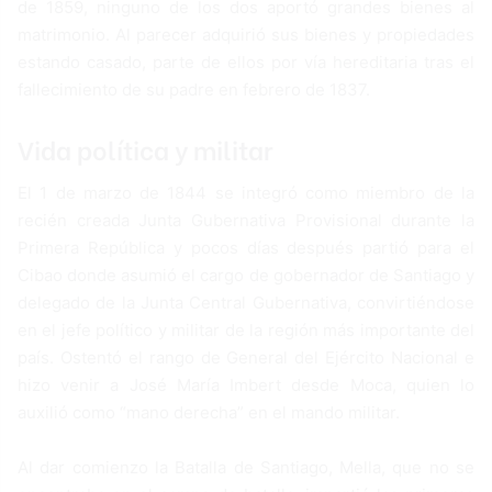
de 1859, ninguno de los dos aportó grandes bienes al
matrimonio. Al parecer adquirió sus bienes y propiedades
estando casado, parte de ellos por vía hereditaria tras el
fallecimiento de su padre en febrero de 1837.
Vida política y militar
El 1 de marzo de 1844 se integró como miembro de la
recién creada Junta Gubernativa Provisional durante la
Primera República y pocos días después partió para el
Cibao donde asumió el cargo de gobernador de Santiago y
delegado de la Junta Central Gubernativa, convirtiéndose
en el jefe político y militar de la región más importante del
país. Ostentó el rango de General del Ejército Nacional e
hizo venir a José María Imbert desde Moca, quien lo
auxilió como “mano derecha” en el mando militar.
Al dar comienzo la Batalla de Santiago, Mella, que no se