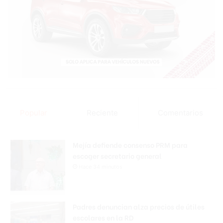
Popular
Reciente
Comentarios
Mejía defiende consenso PRM para
escoger secretario general
Hace 34 minutos
Padres denuncian alza precios de útiles
escolares en la RD