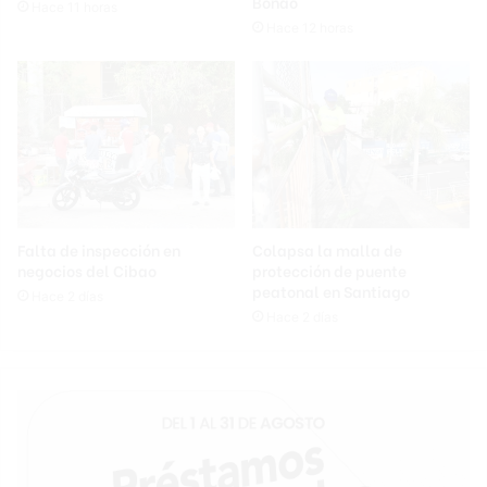
Bonao
Hace 11 horas
Hace 12 horas
Falta de inspección en
Colapsa la malla de
negocios del Cibao
protección de puente
peatonal en Santiago
Hace 2 días
Hace 2 días