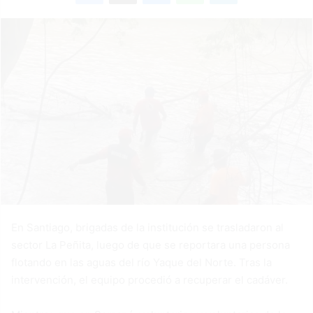
En Santiago, brigadas de la institución se trasladaron al
sector La Peñita, luego de que se reportara una persona
flotando en las aguas del río Yaque del Norte. Tras la
intervención, el equipo procedió a recuperar el cadáver.