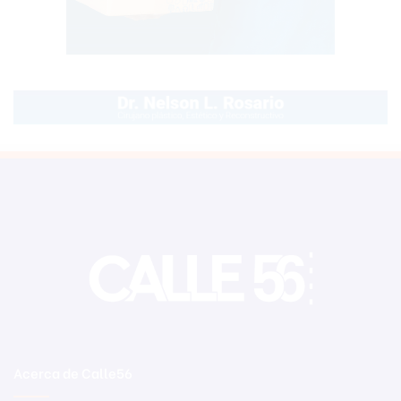
Acerca de Calle56