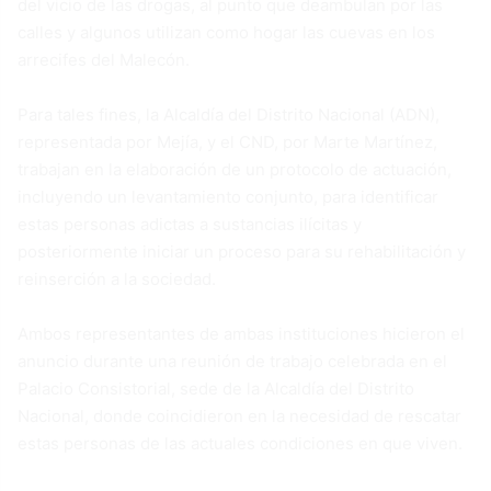
del vicio de las drogas, al punto que deambulan por las
calles y algunos utilizan como hogar las cuevas en los
arrecifes del Malecón.
Para tales fines, la Alcaldía del Distrito Nacional (ADN),
representada por Mejía, y el CND, por Marte Martínez,
trabajan en la elaboración de un protocolo de actuación,
incluyendo un levantamiento conjunto, para identificar
estas personas adictas a sustancias ilícitas y
posteriormente iniciar un proceso para su rehabilitación y
reinserción a la sociedad.
Ambos representantes de ambas instituciones hicieron el
anuncio durante una reunión de trabajo celebrada en el
Palacio Consistorial, sede de la Alcaldía del Distrito
Nacional, donde coincidieron en la necesidad de rescatar
estas personas de las actuales condiciones en que viven.