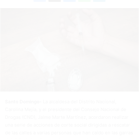
Santo Domingo-
La alcaldesa del Distrito Nacional,
Carolina Mejía, y el presidente del Consejo Nacional de
Drogas (CND), Jaime Marte Martínez, acordaron realizar
una serie de acciones de corte social dirigidas a rescatar
de las calles a varias personas que han caído en las garras