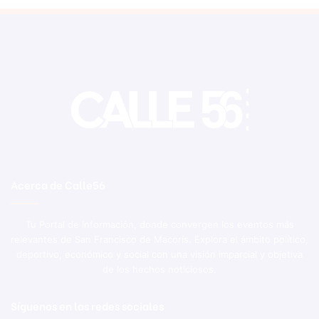
Acerca de Calle56
Tu Portal de Información, donde convergen los eventos más
relevantes de San Francisco de Macorís. Explora el ámbito político,
deportivo, económico y social con una visión imparcial y objetiva
de los hechos noticiosos.
Síguenos en las redes sociales