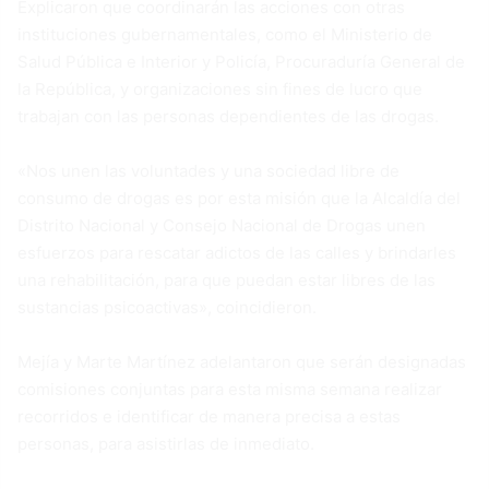
Explicaron que coordinarán las acciones con otras
instituciones gubernamentales, como el Ministerio de
Salud Pública e Interior y Policía, Procuraduría General de
la República, y organizaciones sin fines de lucro que
trabajan con las personas dependientes de las drogas.
«Nos unen las voluntades y una sociedad libre de
consumo de drogas es por esta misión que la Alcaldía del
Distrito Nacional y Consejo Nacional de Drogas unen
esfuerzos para rescatar adictos de las calles y brindarles
una rehabilitación, para que puedan estar libres de las
sustancias psicoactivas», coincidieron.
Mejía y Marte Martínez adelantaron que serán designadas
comisiones conjuntas para esta misma semana realizar
recorridos e identificar de manera precisa a estas
personas, para asistirlas de inmediato.