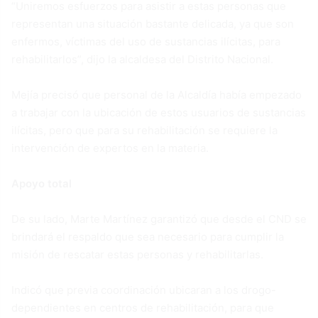
“Uniremos esfuerzos para asistir a estas personas que
representan una situación bastante delicada, ya que son
enfermos, víctimas del uso de sustancias ilícitas, para
rehabilitarlos”, dijo la alcaldesa del Distrito Nacional.
Mejía precisó que personal de la Alcaldía había empezado
a trabajar con la ubicación de estos usuarios de sustancias
ilícitas, pero que para su rehabilitación se requiere la
intervención de expertos en la materia.
Apoyo total
De su lado, Marte Martínez garantizó que desde el CND se
brindará el respaldo que sea necesario para cumplir la
misión de rescatar estas personas y rehabilitarlas.
Indicó que previa coordinación ubicaran a los drogo-
dependientes en centros de rehabilitación, para que