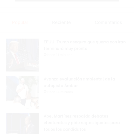
Popular
Reciente
Comentarios
EEUU: Trump asegura que guerra con Irán
terminará muy pronto
Hace 11 minutos
Avanza evaluación ambiental de la
autopista Ámbar
Hace 14 minutos
Abel Martínez respalda debates
electorales y pide reglas iguales para
todos los candidatos