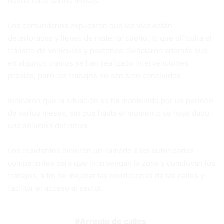
desde hace varios meses.
Los comunitarios explicaron que las vías están
deterioradas y llenas de material suelto, lo que dificulta el
tránsito de vehículos y peatones. Señalaron además que
en algunos tramos se han realizado intervenciones
previas, pero los trabajos no han sido concluidos.
Indicaron que la situación se ha mantenido por un período
de varios meses, sin que hasta el momento se haya dado
una solución definitiva.
Los residentes hicieron un llamado a las autoridades
competentes para que intervengan la zona y concluyan los
trabajos, a fin de mejorar las condiciones de las calles y
facilitar el acceso al sector.
Arreglo de calles