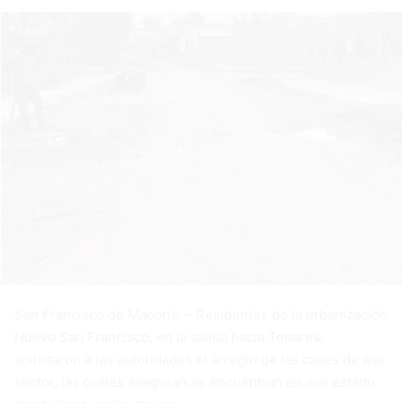
San Francisco de Macorís. – Residentes de la urbanización
Nuevo San Francisco, en la salida hacia Tenares,
solicitaron a las autoridades el arreglo de las calles de ese
sector, las cuales aseguran se encuentran en mal estado