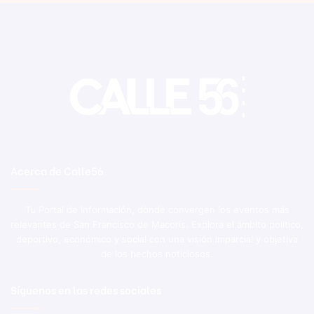
Acerca de Calle56
Tu Portal de Información, donde convergen los eventos más
relevantes de San Francisco de Macorís. Explora el ámbito político,
deportivo, económico y social con una visión imparcial y objetiva
de los hechos noticiosos.
Síguenos en las redes sociales