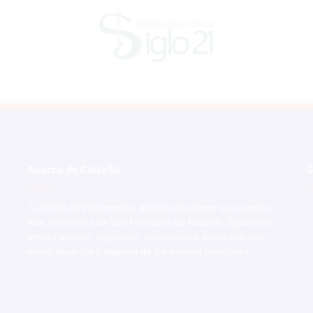
Acerca de Calle56
S
Tu Portal de Información, donde convergen los eventos
más relevantes de San Francisco de Macorís. Explora el
ámbito político, deportivo, económico y social con una
visión imparcial y objetiva de los hechos noticiosos.