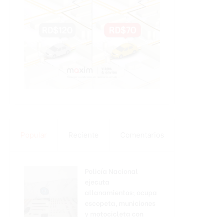
Popular
Reciente
Comentarios
Policía Nacional
ejecuta
allanamientos; ocupa
escopeta, municiones
y motocicleta con