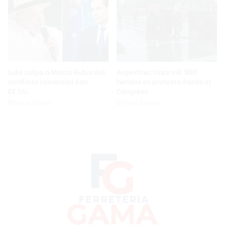
Lula culpa a Marco Rubio del
Argentina: Unos mil 500
conflicto comercial con
heridos en protesta frente al
EE.UU.
Congreso
Hace 5 horas
Hace 5 horas