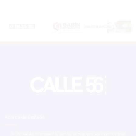
Acerca de Calle56
Tu Portal de Información, donde convergen los eventos más