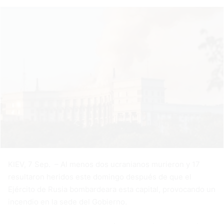
KIEV, 7 Sep. – Al menos dos ucranianos murieron y 17
resultaron heridos este domingo después de que el
Ejército de Rusia bombardeara esta capital, provocando un
incendio en la sede del Gobierno.