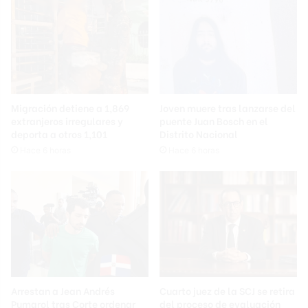
Migración detiene a 1,869
Joven muere tras lanzarse del
extranjeros irregulares y
puente Juan Bosch en el
deporta a otros 1,101
Distrito Nacional
Hace 6 horas
Hace 6 horas
Arrestan a Jean Andrés
Cuarto juez de la SCJ se retira
Pumarol tras Corte ordenar
del proceso de evaluación