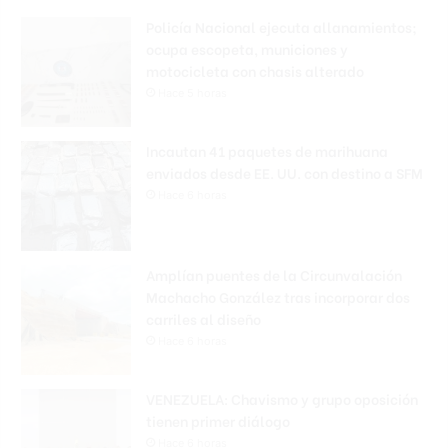
Policía Nacional ejecuta allanamientos;
ocupa escopeta, municiones y
motocicleta con chasis alterado
Hace 5 horas
Incautan 41 paquetes de marihuana
enviados desde EE. UU. con destino a SFM
Hace 6 horas
Amplían puentes de la Circunvalación
Machacho González tras incorporar dos
carriles al diseño
Hace 6 horas
VENEZUELA: Chavismo y grupo oposición
tienen primer diálogo
Hace 6 horas