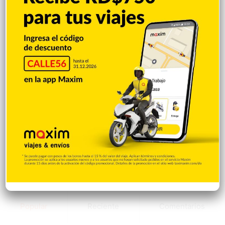
Popular
Reciente
Comentarios