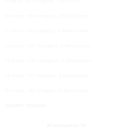
9 marzo – 91 contagios, 1 defunción
10 marzo – 81 contagios, 2 defunciones
11 marzo – 66 contagios, 0 defunciones
12 marzo – 127 contagios, 0 defunciones
13 marzo – 147 contagios, 0 defunciones
14 marzo – 57 contagios, 0 defunciones
15 marzo – 90 contagios, 0 defunciones
JOHNNY TRINIDAD
Coronavirus 19