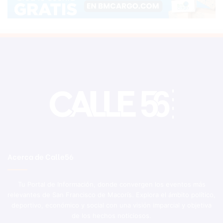
Acerca de Calle56
Tu Portal de Información, donde convergen los eventos más
relevantes de San Francisco de Macorís. Explora el ámbito político,
deportivo, económico y social con una visión imparcial y objetiva
de los hechos noticiosos.