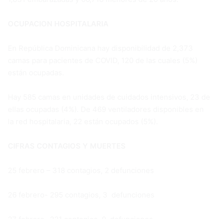
OCUPACION HOSPITALARIA
En República Dominicana hay disponibilidad de 2,373
camas para pacientes de COVID, 120 de las cuales (5%)
están ocupadas.
Hay 585 camas en unidades de cuidados intensivos, 23 de
ellas ocupadas (4%). De 469 ventiladores disponibles en
la red hospitalaria, 22 están ocupados (5%).
CIFRAS CONTAGIOS Y MUERTES
25 febrero – 318 contagios, 2 defunciones
26 febrero- 295 contagios, 3 defunciones