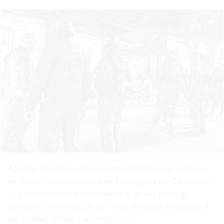
Agentes policiales realizaron allanamientos en sectores
de la provincia dominicana de Santiago de los Caballeros,
que resultaron en la incautación de armas de fuego,
vehículos y la detención de varias personas vinculadas a
actividades ilícitas, trascendió hoy.