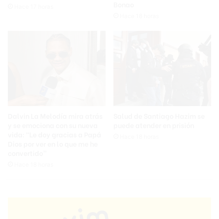
Bonao
Hace 17 horas
Hace 18 horas
Dalvin La Melodía mira atrás
Salud de Santiago Hazim se
y se emociona con su nueva
puede atender en prisión
vida: “Le doy gracias a Papá
Hace 18 horas
Dios por ver en lo que me he
convertido”
Hace 18 horas