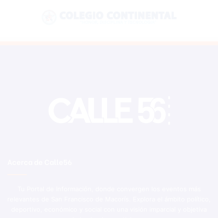
Acerca de Calle56
Tu Portal de Información, donde convergen los eventos más
relevantes de San Francisco de Macorís. Explora el ámbito político,
deportivo, económico y social con una visión imparcial y objetiva