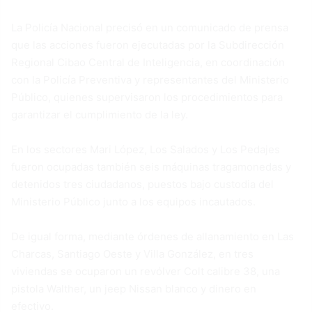
La Policía Nacional precisó en un comunicado de prensa
que las acciones fueron ejecutadas por la Subdirección
Regional Cibao Central de Inteligencia, en coordinación
con la Policía Preventiva y representantes del Ministerio
Público, quienes supervisaron los procedimientos para
garantizar el cumplimiento de la ley.
En los sectores Mari López, Los Salados y Los Pedajes
fueron ocupadas también seis máquinas tragamonedas y
detenidos tres ciudadanos, puestos bajo custodia del
Ministerio Público junto a los equipos incautados.
De igual forma, mediante órdenes de allanamiento en Las
Charcas, Santiago Oeste y Villa González, en tres
viviendas se ocuparon un revólver Colt calibre 38, una
pistola Walther, un jeep Nissan blanco y dinero en
efectivo.