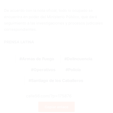
De acuerdo con la nota oficial, todo lo ocupado se
encuentra en poder del Ministerio Público, que dará
seguimiento a las investigaciones y procesos judiciales
correspondientes.
PRENSA LATINA
Armas de Fuego
Delincuencia
Operativos
Policía
Santiago de los Caballeros
Copiar enlace