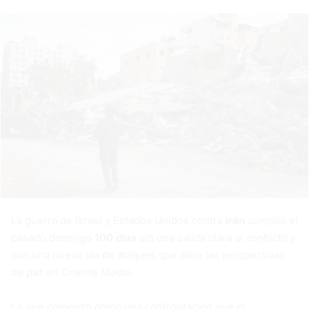
La guerra de Israel y Estados Unidos contra
Irán
cumplió el
pasado domingo
100 días
sin una salida clara al conflicto y
con una nueva ola de ataques que aleja las perspectivas
de paz en Oriente Medio.
Lo que comenzó como una confrontación que el