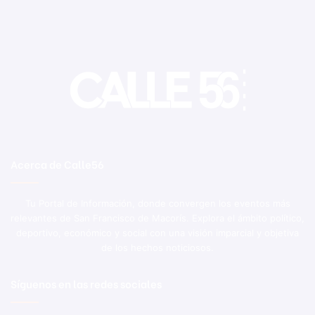
Acerca de Calle56
Tu Portal de Información, donde convergen los eventos más
relevantes de San Francisco de Macorís. Explora el ámbito político,
deportivo, económico y social con una visión imparcial y objetiva
de los hechos noticiosos.
Síguenos en las redes sociales