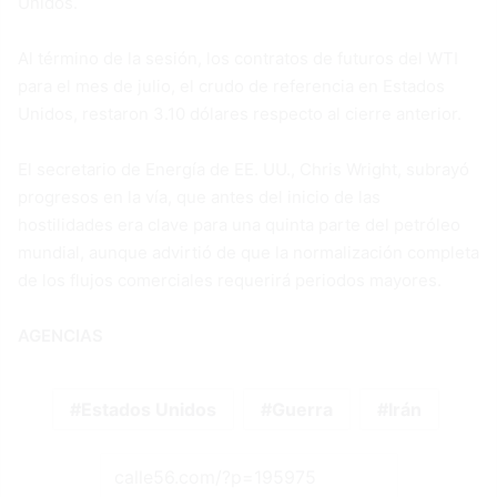
Unidos.
Al término de la sesión, los contratos de futuros del WTI
para el mes de julio, el crudo de referencia en Estados
Unidos, restaron 3.10 dólares respecto al cierre anterior.
El secretario de Energía de EE. UU., Chris Wright, subrayó
progresos en la vía, que antes del inicio de las
hostilidades era clave para una quinta parte del petróleo
mundial, aunque advirtió de que la normalización completa
de los flujos comerciales requerirá periodos mayores.
AGENCIAS
Estados Unidos
Guerra
Irán