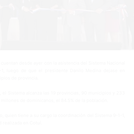
cuentan desde ayer con la asistencia del Sistema Nacional
-1, luego de que el presidente Danilo Medina dejase en
ipios de provincia.
, el Sistema alcanza las 19 provincias, 90 municipios y 233
 millones de dominicanos, el 84.5% de la población.
o, quien tiene a su cargo la coordinación del Sistema 9-1-1,
d realizada en Cotuí.