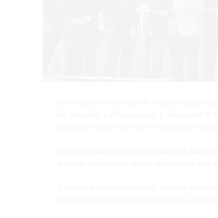
Sánchez Ramírez.- Más de 150,000 habitantes 
de Atención a Emergencias y Seguridad 9-1
funcionamiento el servicio en los cuatro munic
Con la llegada del servicio a Sánchez Ramírez
distritos municipales donde viven cerca de 8.6
El ministro de la Presidencia, Gustavo Montalv
pronunció las palabras centrales de la activida