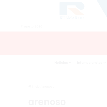
7 agosto 2026
Noticias
Internacionales
Inicio
/
arenoso
arenoso