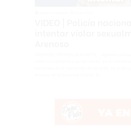
Megan Rodríguez
3 junio 2021
VIDEO | Policía nacio
intentar violar sexual
Arenoso
ARENOSO, PROVINCIA DUARTE. – Agentes policiale
violar sexualmente a su hijo menor, en un hecho o
encerrado en la habitación de un hotel, en el secto
Arenoso en la provincia Duarte. El…