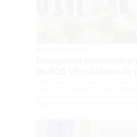
Redacción
18 octubre 2021
Inauguran carretera en
de RD$ 95 millones de 
Villa Riva-Arenoso.- El presidente Luis Abinader y
inauguraron este domingo, carretera Villa Riva-Ar
pesos. El ministro de Obras Públicas y Comunicacio
donde dijo, que la presencia del presidente Luis 