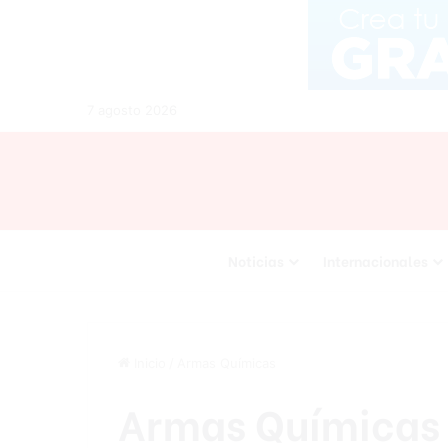
7 agosto 2026
Noticias
Internacionales
Inicio
/
Armas Químicas
Armas Químicas