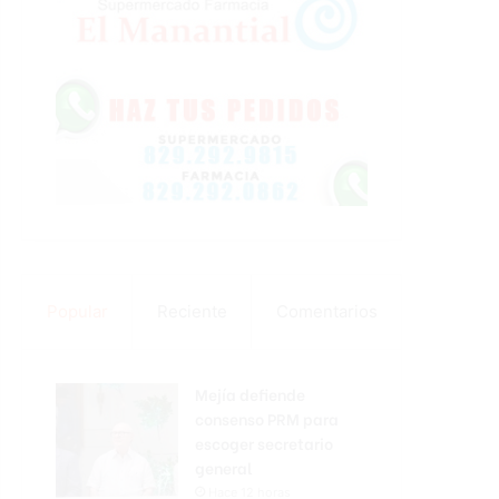
Popular
Reciente
Comentarios
Mejía defiende
consenso PRM para
escoger secretario
general
Hace 12 horas