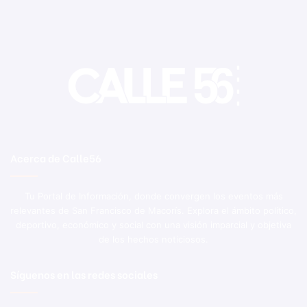
Acerca de Calle56
Tu Portal de Información, donde convergen los eventos más
relevantes de San Francisco de Macorís. Explora el ámbito político,
deportivo, económico y social con una visión imparcial y objetiva
de los hechos noticiosos.
Síguenos en las redes sociales