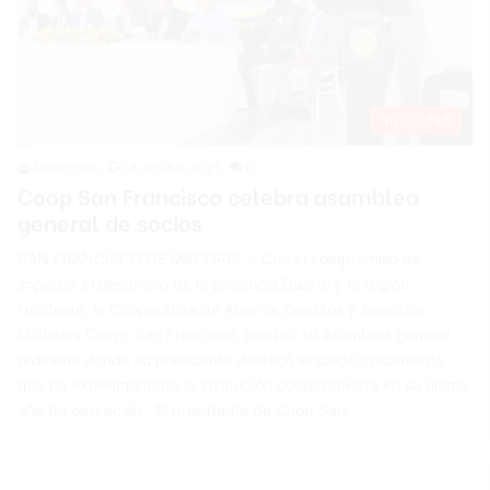
Tu Ciudad
Redacción
18 octubre 2021
0
Coop San Francisco celebra asamblea
general de socios
SAN FRANCISCO DE MACORIS. – Con el compromiso de
impulsar el desarrollo de la provincia Duarte y la región
Nordeste, la Cooperativa de Ahorros Créditos y Servicios
Múltiples Coop- San Francisco, celebró su asamblea general
ordinaria donde su presidente destacó el sólido crecimiento
que ha experimentado la institución cooperativista en su último
año de operación. El presidente de Coop San…