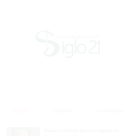
Popular
Reciente
Comentarios
Rusia condiciona paz a no ingreso de