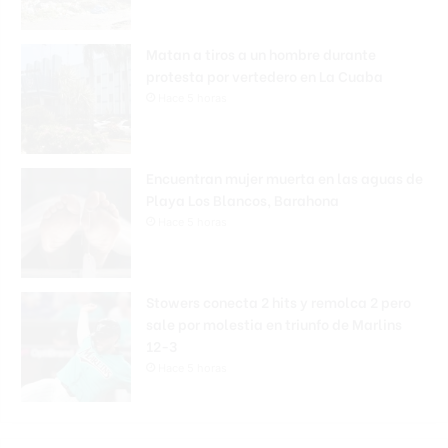
Matan a tiros a un hombre durante
protesta por vertedero en La Cuaba
Hace 5 horas
Encuentran mujer muerta en las aguas de
Playa Los Blancos, Barahona
Hace 5 horas
Stowers conecta 2 hits y remolca 2 pero
sale por molestia en triunfo de Marlins
12-3
Hace 5 horas