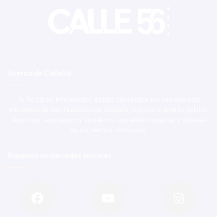
Acerca de Calle56
Tu Portal de Información, donde convergen los eventos más
relevantes de San Francisco de Macorís. Explora el ámbito político,
deportivo, económico y social con una visión imparcial y objetiva
de los hechos noticiosos.
Síguenos en las redes sociales