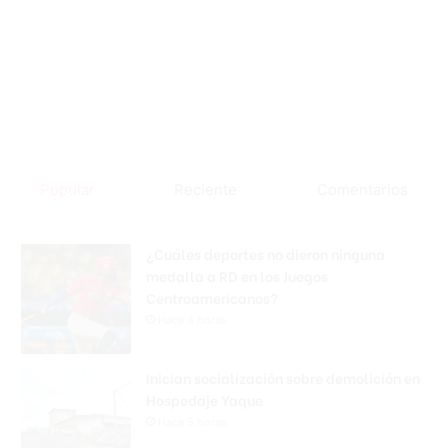
Popular
Reciente
Comentarios
¿Cuáles deportes no dieron ninguna
medalla a RD en los Juegos
Centroamericanos?
Hace 4 horas
Inician socialización sobre demolición en
Hospedaje Yaque
Hace 5 horas