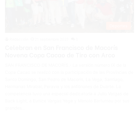
Deportes
Redacción
21 septiembre 2021
0
Celebran en San Francisco de Macorís
Novena Copa Cacao de Tiro con Arco
SAN FRANCISCO DE MACORÍS.- La versión número IX de la
Copa Cacao se realizó con la participación de las Provincias de
Santo Domingo, San Pedro de Macoris, La Vega, Santiago,
Hermanas Mirabal, Peravia y los anfitriones de Duarte. La
competencia tuvo una especial dedicatoria a Julio Vargas de
Back Light, a Eunice Vargas Yege y Manolo Bartumeu por sus
grandes…