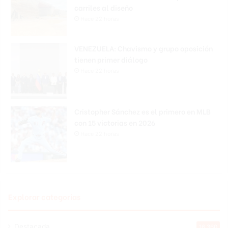
carriles al diseño
Hace 22 horas
VENEZUELA: Chavismo y grupo oposición
tienen primer diálogo
Hace 22 horas
Cristopher Sánchez es el primero en MLB
con 15 victorias en 2026
Hace 22 horas
Explorar categorias
Destacada
16.360