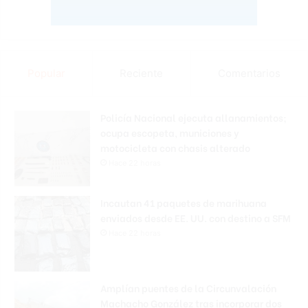
Popular
Reciente
Comentarios
Policía Nacional ejecuta allanamientos;
ocupa escopeta, municiones y
motocicleta con chasis alterado
Hace 22 horas
Incautan 41 paquetes de marihuana
enviados desde EE. UU. con destino a SFM
Hace 22 horas
Amplían puentes de la Circunvalación
Machacho González tras incorporar dos