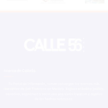
Acerca de Calle56
Tu Portal de Información, donde convergen los eventos más
relevantes de San Francisco de Macorís. Explora el ámbito político,
deportivo, económico y social con una visión imparcial y objetiva
de los hechos noticiosos.