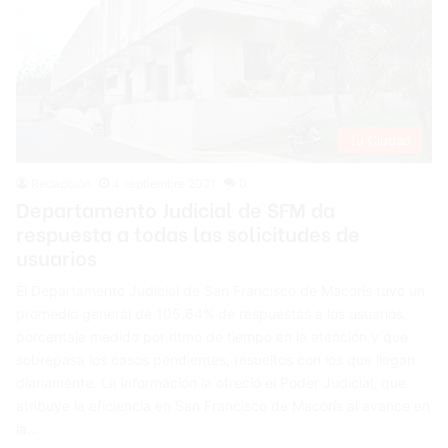
Tu Ciudad
Redacción
4 septiembre 2021
0
Departamento Judicial de SFM da
respuesta a todas las solicitudes de
usuarios
El Departamento Judicial de San Francisco de Macorís tuvo un
promedio general de 105,64% de respuestas a los usuarios,
porcentaje medido por ritmo de tiempo en la atención y que
sobrepasa los casos pendientes, resueltos con los que llegan
diariamente. La información la ofreció el Poder Judicial, que
atribuye la eficiencia en San Francisco de Macorís al avance en
la…