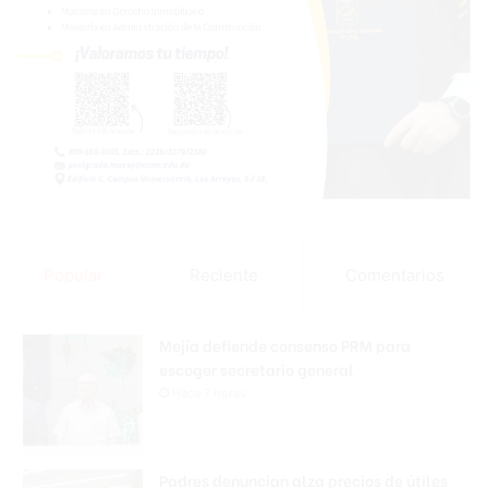
Popular
Reciente
Comentarios
Mejía defiende consenso PRM para
escoger secretario general
Hace 7 horas
Padres denuncian alza precios de útiles