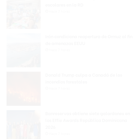
escolares en la RD
Hace 7 horas
Irán condiciona reapertura de Ormuz al fin
de amenazas EEUU
Hace 7 horas
Donald Trump culpa a Canadá de los
incendios forestales
Hace 7 horas
Banreservas obtiene siete galardones en
los Effie Awards República Dominicana
2026
Hace 7 horas