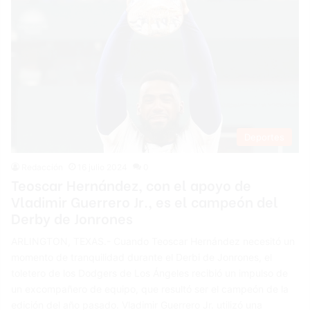
Deportes
Redacción
16 julio 2024
0
Teoscar Hernández, con el apoyo de
Vladimir Guerrero Jr., es el campeón del
Derby de Jonrones
ARLINGTON, TEXAS.- Cuando Teoscar Hernández necesitó un
momento de tranquilidad durante el Derbi de Jonrones, el
toletero de los Dodgers de Los Ángeles recibió un impulso de
un excompañero de equipo, que resultó ser el campeón de la
edición del año pasado. Vladimir Guerrero Jr. utilizó una