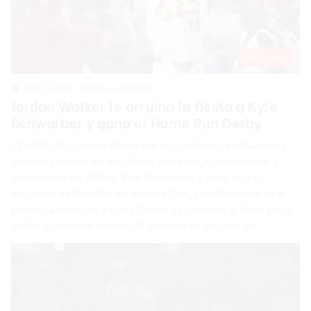
Deportes
Justin Santos
Hace 4 semanas
Jordan Walker le arruina la fiesta a Kyle
Schwarber y gana el Home Run Derby
FILADELFIA.- Jordan Walker fue el aguafiestas en Filadelfia y
conectó jonrones en sus últimos seis swings para eliminar al
bateador de los Phillies, Kyle Schwarber, y silenciar a los
abucheos de Filadelfia en la ronda final, convirtiéndose en el
primer Cardenal en ganar el Derby de Jonrones el lunes por la
noche. Schwarber conectó 11 jonrones en su turno de…