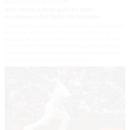
Angelica Seurin
19 julio 2022
0
Soto vence a Rodríguez en final
dominicana del Derby de Jonrones
LOS ANGELES.- El dominicano Juan Soto de los Nacionales de
Washington venció el lunes 19-18 a su compatriota Julio
Rodríguez de Seattle en la final para llevarse el título del Derbi
de Jonrones en el Dodger Stadium. Soto, que competía en el
derbi por segunda ocasión, pegó nueve cuadrangulares en el
último minuto del tiempo regular en la final de…