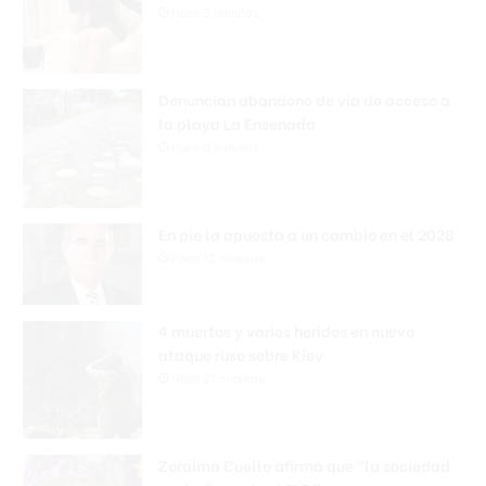
Hace 3 minutos
Denuncian abandono de vía de acceso a
la playa La Ensenada
Hace 6 minutos
En pie la apuesta a un cambio en el 2028
Hace 12 minutos
4 muertos y varios heridos en nuevo
ataque ruso sobre Kiev
Hace 21 minutos
Zoraima Cuello afirma que “la sociedad