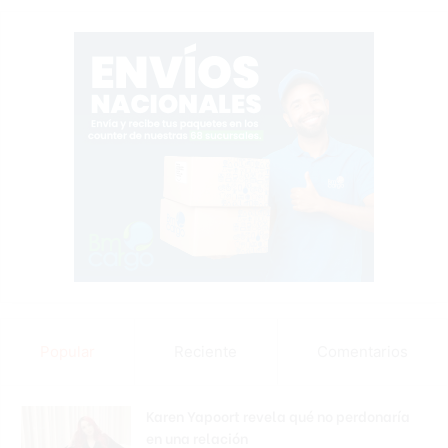
Popular
Reciente
Comentarios
Karen Yapoort revela qué no perdonaría
en una relación