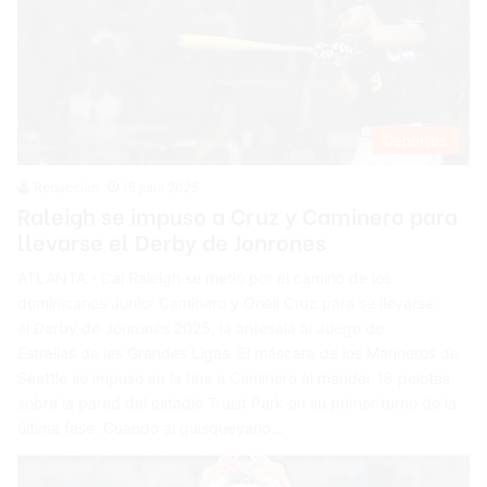
Deportes
Redacción
15 julio 2025
Raleigh se impuso a Cruz y Caminero para
llevarse el Derby de Jonrones
ATLANTA.- Cal Raleigh se metió por el camino de los
dominicanos Junior Caminero y Oneil Cruz para se llevarse
el Derby de Jonrones 2025, la antesala al Juego de
Estrellas de las Grandes Ligas. El máscara de los Marineros de
Seattle se impuso en la fina a Caminero al mandar 18 pelotas
sobre la pared del estadio Truist Park en su primer turno de la
última fase. Cuando al quisqueyano…