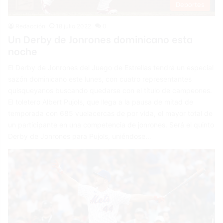
Deportes
Redacción
18 julio 2022
0
Un Derby de Jonrones dominicano esta
noche
El Derby de Jonrones del Juego de Estrellas tendrá un especial
sazón dominicano este lunes, con cuatro representantes
quisqueyanos buscando quedarse con el título de campeones.
El toletero Albert Pujols, que llega a la pausa de mitad de
temporada con 685 vuelacercas de por vida, el mayor total de
un participante en una competencia de jonrones. Será el quinto
Derby de Jonrones para Pujols, uniéndose…