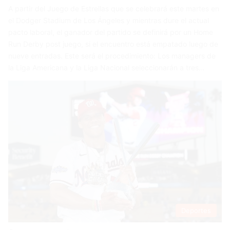
A partir del Juego de Estrellas que se celebrará este martes en
el Dodger Stadium de Los Ángeles y mientras dure el actual
pacto laboral, el ganador del partido se definirá por un Home
Run Derby post juego, si el encuentro está empatado luego de
nueve entradas. Este será el procedimiento: Los managers de
la Liga Americana y la Liga Nacional seleccionarán a tres…
Deportes