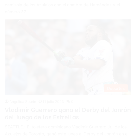
camisola de los Azulejos con el nombre de Hernández y el
número 37…
Deportes
Angelica Seurin
11 julio 2023
0
Vladimir Guerrero gana el Derby del Jonrón
del Juego de las Estrellas
SEATTLE.- El toletero dominicano Vladimir Guerrero Jr., de los
Azulejos de Toronto, ganó este lunes el Derby del Jonrón en el