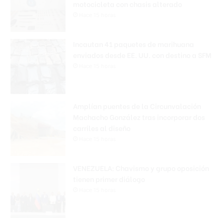
motocicleta con chasis alterado
Hace 15 horas
Incautan 41 paquetes de marihuana
enviados desde EE. UU. con destino a SFM
Hace 15 horas
Amplían puentes de la Circunvalación
Machacho González tras incorporar dos
carriles al diseño
Hace 15 horas
VENEZUELA: Chavismo y grupo oposición
tienen primer diálogo
Hace 15 horas