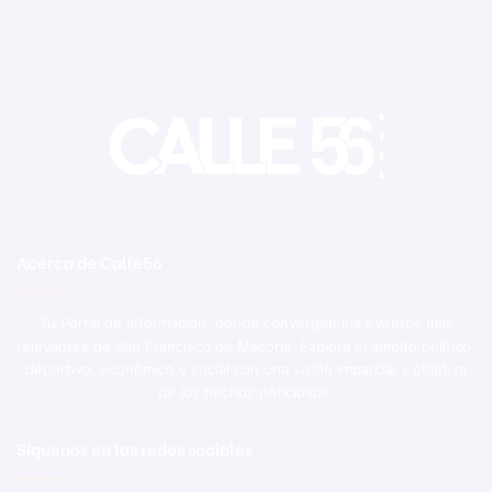
Acerca de Calle56
Tu Portal de Información, donde convergen los eventos más
relevantes de San Francisco de Macorís. Explora el ámbito político,
deportivo, económico y social con una visión imparcial y objetiva
de los hechos noticiosos.
Síguenos en las redes sociales