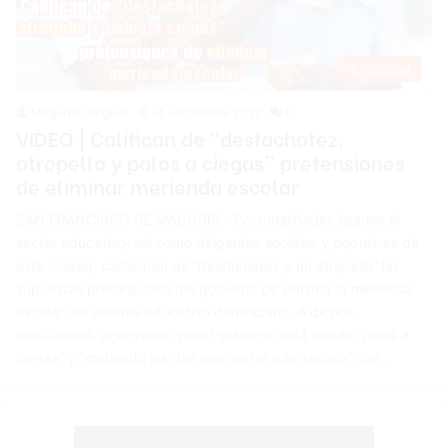
Tu Ciudad
Megan Rodríguez
14 septiembre 2022
0
VIDEO | Califican de “desfachatez,
atropello y palos a ciegas” pretensiones
de eliminar merienda escolar
SAN FRANCISCO DE MACORÍS.- Personalidades ligadas al
sector educativo, así como dirigentes sociales y populares de
esta ciudad, calificaron de “desfachatez y un atropello” las
supuestas pretensiones del gobierno de eliminar la merienda
escolar del sistema educativo dominicano. A dichos
calificativos, agregaron que el gobierno está dando “palos a
ciegas” y “metiendo los dos pies en un solo zapato” con…