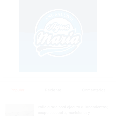
Popular
Reciente
Comentarios
Policía Nacional ejecuta allanamientos;
ocupa escopeta, municiones y