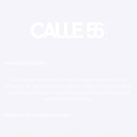
Acerca de Calle56
Tu Portal de Información, donde convergen los eventos más
relevantes de San Francisco de Macorís. Explora el ámbito político,
deportivo, económico y social con una visión imparcial y objetiva
de los hechos noticiosos.
Síguenos en las redes sociales