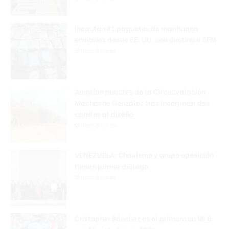
Incautan 41 paquetes de marihuana
enviados desde EE. UU. con destino a SFM
Hace 8 horas
Amplían puentes de la Circunvalación
Machacho González tras incorporar dos
carriles al diseño
Hace 8 horas
VENEZUELA: Chavismo y grupo oposición
tienen primer diálogo
Hace 8 horas
Cristopher Sánchez es el primero en MLB