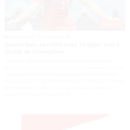
Deportes
Angelica Seurin
10 enero 2023
0
Gareth Bale se retira a los 33 años, tras 5
títulos de Champions
LONDRES.- Gareth Bale anunció el lunes que se retira del
fútbol a los 33 años, con lo que concluye la carrera de uno de
los jugadores británicos más destacados de la historia, con
cinco títulos de la Liga de Campeones y con el sueño coronado
de representar a Gales en una Copa del Mundo. Bale fue
alguna vez el jugador más caro del…