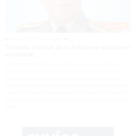
Destacada
Redacción
31 octubre 2021
0
Teniente coronel de la Policía se suicida en
Invivienda
SANTO DOMINGO ESTE.- La Policía Nacional confirmó la
muerte del teniente coronel Kelin Medrano Novas, quien se
habría suicidado en su residencia del sector Invivienda, en
Santo Domingo Este, alrededor de las 4:00 de la tarde de este
sábado. Medrano Novas se propinó un disparo en la cabeza en
su habitación, donde fue encontrado solo por sus familiares. El
agente…