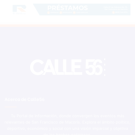
Acerca de Calle56
Tu Portal de Información, donde convergen los eventos más
relevantes de San Francisco de Macorís. Explora el ámbito político,
deportivo, económico y social con una visión imparcial y objetiva
de los hechos noticiosos.