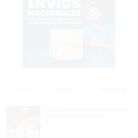
Popular
Reciente
Comentarios
El papa se reunirá con víctima de abusos
en su próxima visita a Francia
Hace 13 horas