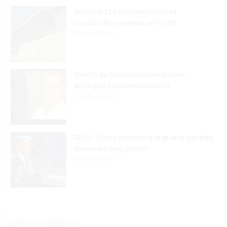
Arrestan 11 y desmantelan red
narcotráfico operaba en la RD
Hace 3 horas
Muerte de Niño Castillo enlutece
sociedad francomacorisana
Hace 3 horas
EEUU: Trump asegura que guerra con Irán
terminará muy pronto
Hace 4 horas
Explorar categorias