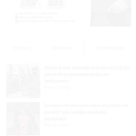
Popular
Reciente
Comentarios
Nueva Jersey investiga a centro de ICE por
violación de derechos civiles de
inmigrantes
Hace 3 horas
Amara La Negra aconseja a los padres no
permitir que sus hijos asistan a
pijamadas
Hace 3 horas