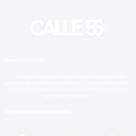
Acerca de Calle56
Tu Portal de Información, donde convergen los eventos más
relevantes de San Francisco de Macorís. Explora el ámbito político,
deportivo, económico y social con una visión imparcial y objetiva
de los hechos noticiosos.
Síguenos en las redes sociales