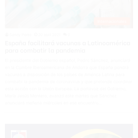
Internacionales
Sandy Perez
20 abril 2021
0
España facilitará vacunas a Latinoamérica
para combatir la pandemia
El presidente del Gobierno español, Pedro Sánchez, anunciará
en la Cumbre Iberoamericana de Andorra que España pondrá
vacunas a disposición de los países de América Latina para
combatir la pandemia de coronavirus y que pretende coordinar
esta acción con la Unión Europea. La portavoz del Gobierno,
María Jesús Montero, avanzó este martes que Sánchez
anunciará mañana miércoles en ese encuentro…