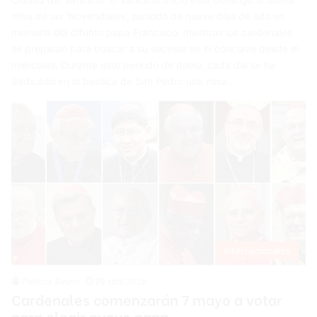
misa de las ‘Novendiales’, periodo de nueve días de luto en
memoria del difunto papa Francisco, mientras los cardenales
se preparan para buscar a su sucesor en el cónclave desde el
miércoles. Durante este periodo de duelo, cada día se ha
dedicado en la basílica de San Pedro una misa…
Internacionales
Patricia Seurin
29 abril 2025
Cardenales comenzarán 7 mayo a votar
para elegir nuevo papa