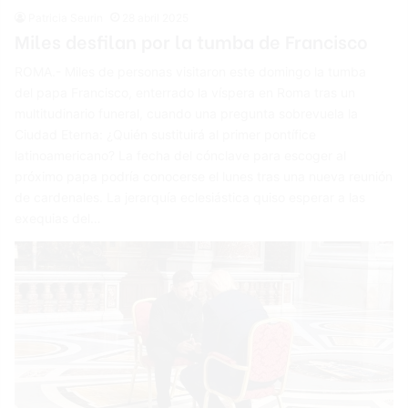
Patricia Seurin
28 abril 2025
Miles desfilan por la tumba de Francisco
ROMA.- Miles de personas visitaron este domingo la tumba
del papa Francisco, enterrado la víspera en Roma tras un
multitudinario funeral, cuando una pregunta sobrevuela la
Ciudad Eterna: ¿Quién sustituirá al primer pontífice
latinoamericano? La fecha del cónclave para escoger al
próximo papa podría conocerse el lunes tras una nueva reunión
de cardenales. La jerarquía eclesiástica quiso esperar a las
exequias del…