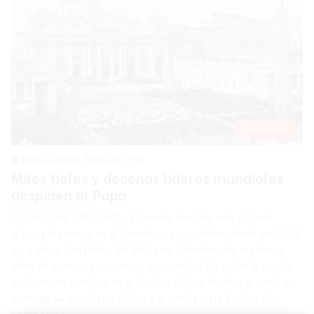
Destacada
Patricia Seurin
26 abril 2025
Miles fieles y decenas líderes mundiales
despiden al Papa
CIUDAD DEL VATICANO.- El mundo despide este sábado
al papa Francisco en el funeral, que se celebra desde las 10.00
en la plaza San Pedro del Vaticano. Del miércoles al viernes,
miles de personas tuvieron la oportunidad de visitar la capilla
ardiente del pontífice en la Basílica de San Pedro y a partir del
domingo se abrirán las visitas a la tumba en la Basílica de