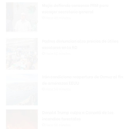
Mejía defiende consenso PRM para
escoger secretario general
Hace 49 minutos
Padres denuncian alza precios de útiles
escolares en la RD
Hace 52 minutos
Irán condiciona reapertura de Ormuz al fin
de amenazas EEUU
Hace 54 minutos
Donald Trump culpa a Canadá de los
incendios forestales
Hace 56 minutos