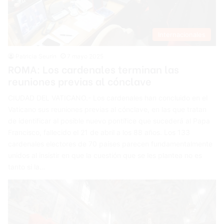
Internacionales
Patricia Seurin
7 mayo 2025
ROMA: Los cardenales terminan las
reuniones previas al cónclave
CIUDAD DEL VATICANO.- Los cardenales han concluido en el
Vaticano sus reuniones previas al cónclave, en las que tratan
de identificar al posible nuevo pontífice que sucederá al Papa
Francisco, fallecido el 21 de abril a los 88 años. Los 133
cardenales electores de 70 países parecen fundamentalmente
unidos al insistir en que la cuestión que se les plantea no es
tanto si la…