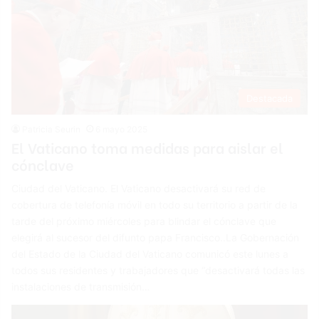
Destacada
Patricia Seurin
6 mayo 2025
El Vaticano toma medidas para aislar el
cónclave
Ciudad del Vaticano. El Vaticano desactivará su red de
cobertura de telefonía móvil en todo su territorio a partir de la
tarde del próximo miércoles para blindar el cónclave que
elegirá al sucesor del difunto papa Francisco..La Gobernación
del Estado de la Ciudad del Vaticano comunicó este lunes a
todos sus residentes y trabajadores que “desactivará todas las
instalaciones de transmisión…