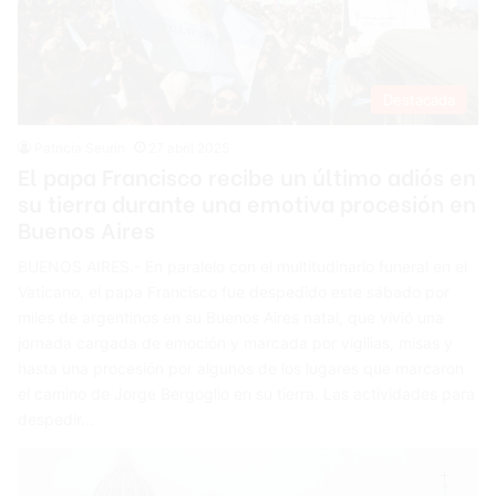
Destacada
Patricia Seurin
27 abril 2025
El papa Francisco recibe un último adiós en
su tierra durante una emotiva procesión en
Buenos Aires
BUENOS AIRES.- En paralelo con el multitudinario funeral en el
Vaticano, el papa Francisco fue despedido este sábado por
miles de argentinos en su Buenos Aires natal, que vivió una
jornada cargada de emoción y marcada por vigilias, misas y
hasta una procesión por algunos de los lugares que marcaron
el camino de Jorge Bergoglio en su tierra. Las actividades para
despedir…