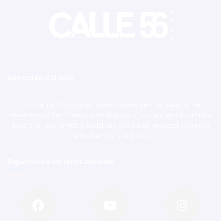
Acerca de Calle56
Tu Portal de Información, donde convergen los eventos más
relevantes de San Francisco de Macorís. Explora el ámbito político,
deportivo, económico y social con una visión imparcial y objetiva
de los hechos noticiosos.
Síguenos en las redes sociales