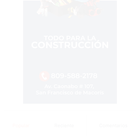
Popular
Reciente
Comentarios