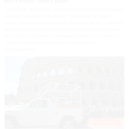
CIUDAD DEL VATICANO.- El cónclave para elegir al sucesor de
Francisco comenzará el próximo 7 de mayo en la Capilla
Sixtina, tras la decisión adoptada este lunes por los cardenales
en la quinta congregación general, y la primera votación será
por la tarde tras la misa «pro eligendo pontifice”, confirmó el
portavoz vaticano, Matteo Bruni. Por ahora en las
congregaciones…
Internacionales