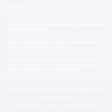
Lo Mas Visto
Hace 6 horas
Leyvi Bautista inicia jornada de entrega de útiles escolares
en Santo Domingo Oeste
Hace 9 horas
UASD-SFM y Salud Pública Duarte acuerdan fortalecer
servicios de salud y firmar convenio
Hace 10 horas
Concejo de Regidores declara Hijos Distinguidos de San
Francisco de Macorís a tres atletas medallistas de los
Juegos Centroamericanos y del Caribe 2026
© Copyright 2026, Derechos Reservados | Orgullosamente
Francomacorisano
Sobre nosotros
Contacto
Política de privacidad