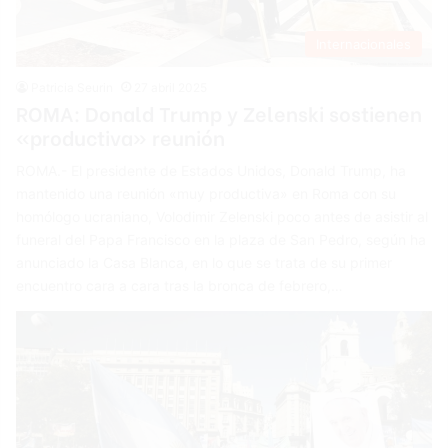
Internacionales
Patricia Seurin
27 abril 2025
ROMA: Donald Trump y Zelenski sostienen
«productiva» reunión
ROMA.- El presidente de Estados Unidos, Donald Trump, ha
mantenido una reunión «muy productiva» en Roma con su
homólogo ucraniano, Volodimir Zelenski poco antes de asistir al
funeral del Papa Francisco en la plaza de San Pedro, según ha
anunciado la Casa Blanca, en lo que se trata de su primer
encuentro cara a cara tras la bronca de febrero,…