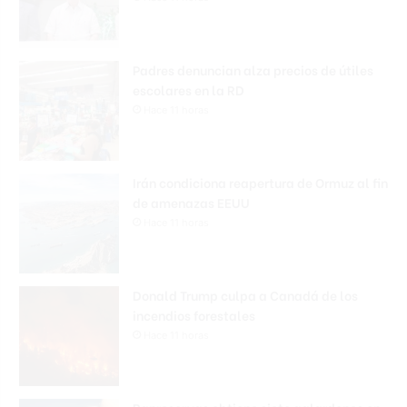
Padres denuncian alza precios de útiles
escolares en la RD
Hace 11 horas
Irán condiciona reapertura de Ormuz al fin
de amenazas EEUU
Hace 11 horas
Donald Trump culpa a Canadá de los
incendios forestales
Hace 11 horas