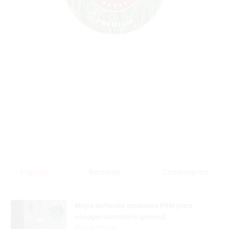
Popular
Reciente
Comentarios
Mejía defiende consenso PRM para
escoger secretario general
Hace 11 horas