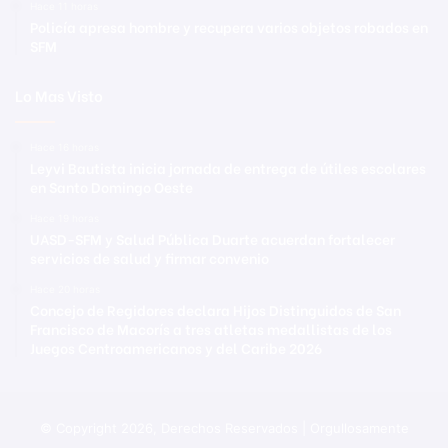
Hace 11 horas
Policía apresa hombre y recupera varios objetos robados en
SFM
Lo Mas Visto
Hace 16 horas
Leyvi Bautista inicia jornada de entrega de útiles escolares
en Santo Domingo Oeste
Hace 19 horas
UASD-SFM y Salud Pública Duarte acuerdan fortalecer
servicios de salud y firmar convenio
Hace 20 horas
Concejo de Regidores declara Hijos Distinguidos de San
Francisco de Macorís a tres atletas medallistas de los
Juegos Centroamericanos y del Caribe 2026
© Copyright 2026, Derechos Reservados | Orgullosamente