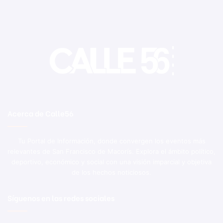
Acerca de Calle56
Tu Portal de Información, donde convergen los eventos más
relevantes de San Francisco de Macorís. Explora el ámbito político,
deportivo, económico y social con una visión imparcial y objetiva
de los hechos noticiosos.
Síguenos en las redes sociales