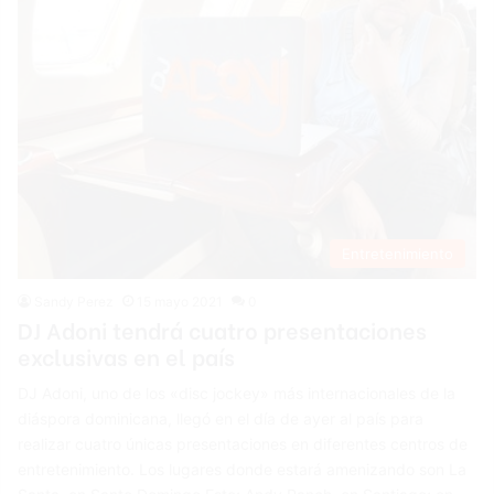
Entretenimiento
Sandy Perez
15 mayo 2021
0
DJ Adoni tendrá cuatro presentaciones
exclusivas en el país
DJ Adoni, uno de los «disc jockey» más internacionales de la
diáspora dominicana, llegó en el día de ayer al país para
realizar cuatro únicas presentaciones en diferentes centros de
entretenimiento. Los lugares donde estará amenizando son La