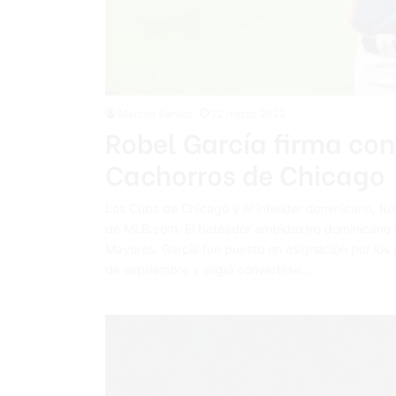
Marcos Santos
22 marzo 2022
Robel García firma con
Cachorros de Chicago
Los Cubs de Chicago y el infielder dominicano, Ro
de MLB.com. El bateador ambidextro dominicano reg
Mayores. García fue puesto en asignación por los 
de septiembre y eligió convertirse…