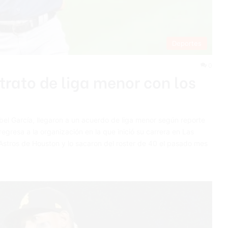
Deportes
0
trato de liga menor con los
bel García, llegaron a un acuerdo de liga menor según reporte
resa a la organización en la que inició su carrera en Las
Astros de Houston y lo sacaron del roster de 40 el pasado mes