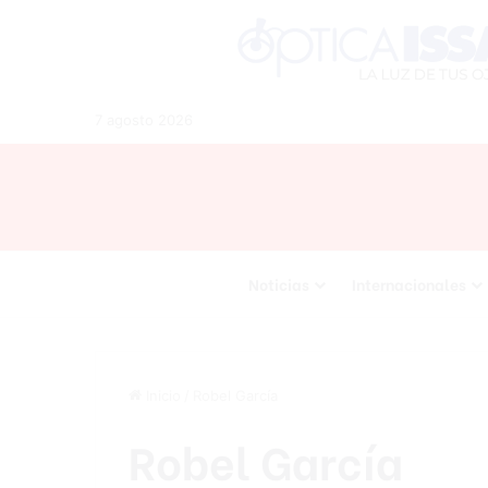
7 agosto 2026
Noticias
Internacionales
Inicio
/
Robel García
Robel García