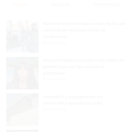
Popular
Reciente
Comentarios
Nueva Jersey investiga a centro de ICE por
violación de derechos civiles de
inmigrantes
Hace 5 horas
Amara La Negra aconseja a los padres no
permitir que sus hijos asistan a
pijamadas
Hace 5 horas
Arrestan 11 y desmantelan red
narcotráfico operaba en la RD
Hace 5 horas