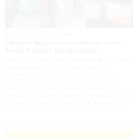
Cibao
Redacción
11 agosto 2022
0
Edenorte deposita sometimiento contra
Somos Pueblo y Sed de Justicia
Santiago.- El gerente general de Edenorte Dominicana, Andrés
Cueto, depositó en la Fiscalía de esta provincia un
sometimiento por difamación en contra de la plataforma
“Somos Pueblo”, la fundación Sed de Justicia y a sus
respectivos representantes, por publicar informaciones falsas
en perjuicio de la institución energética. El funcionario, quien se
hizo acompañar de su representante legal, el abogado Juan
de…