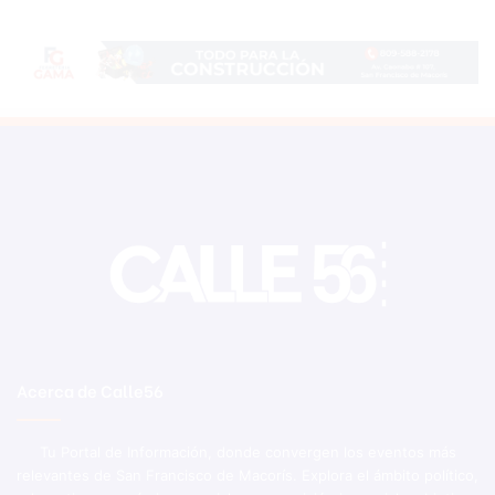
Acerca de Calle56
Tu Portal de Información, donde convergen los eventos más
relevantes de San Francisco de Macorís. Explora el ámbito político,