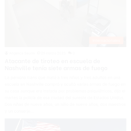
Internacionales
Angelica Seurin
29 marzo 2023
0
Atacante de tiroteo en escuela de
Nashville tenía siete armas de fuego
La persona trans que mató a tres niños y tres adultos en una
escuela en Nashville compró y ocultó varias armas de fuego en
su casa aunque era tratada por problemas psiquiátricos, dijo el
martes la policía de esa ciudad del sureste de Estados Unidos.
Dos niñas de nueve años, un niño de nueve años, dos maestros
y un conserje…