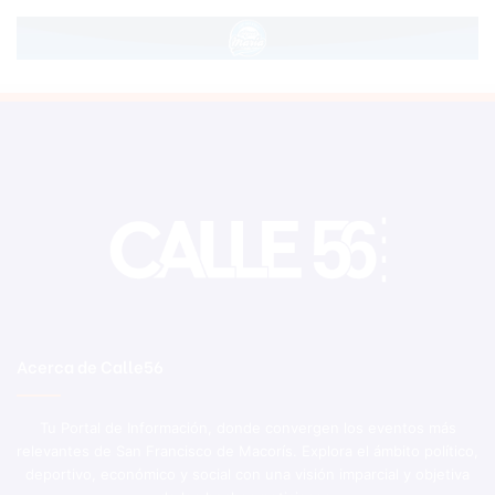
Acerca de Calle56
Tu Portal de Información, donde convergen los eventos más
relevantes de San Francisco de Macorís. Explora el ámbito político,
deportivo, económico y social con una visión imparcial y objetiva