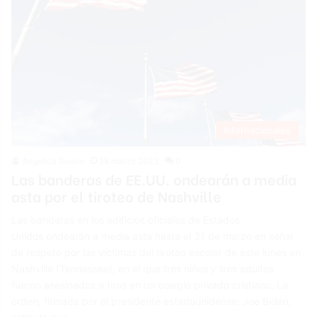
Internacionales
Angelica Seurin
28 marzo 2023
0
Las banderas de EE.UU. ondearán a media
asta por el tiroteo de Nashville
Las banderas en los edificios oficiales de Estados
Unidos ondearán a media asta hasta el 31 de marzo en señal
de respeto por las víctimas del tiroteo escolar de este lunes en
Nashville (Tennessee), en el que tres niños y tres adultos
fueron asesinados a tiros en un colegio privado cristiano. La
orden, firmada por el presidente estadounidense, Joe Biden,