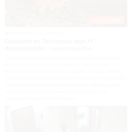
Internacionales
Patricia Seurin
11 octubre 2025
Explosión en Tennessee deja 19
desaparecidos, varios muertos
Al menos 19 personas se encuentran desaparecidas tras una
grave explosión que ha tenido lugar en una planta de
fabricación de explosivos en el estado de Tennessee (EEUU),
entre las cuales las autoridades han confirmado varias víctimas
mortales sin todavía especificar su número. «Hemos podido
confirmar que tenemos 19 almas que buscamos», ha
asegurado el sheriff de la Oficina del…