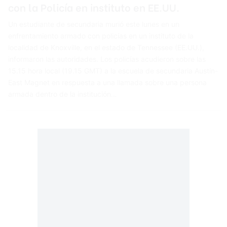
con la Policía en instituto en EE.UU.
Un estudiante de secundaria murió este lunes en un
enfrentamiento armado con policías en un instituto de la
localidad de Knoxville, en el estado de Tennessee (EE.UU.),
informaron las autoridades. Los policías acudieron sobre las
15.15 hora local (19.15 GMT) a la escuela de secundaria Austin-
East Magnet en respuesta a una llamada sobre una persona
armada dentro de la institución…