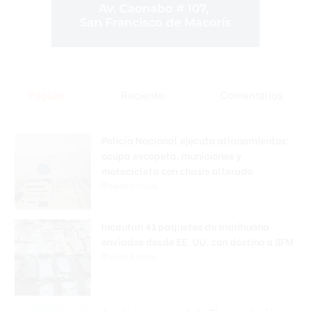
Popular
Reciente
Comentarios
Policía Nacional ejecuta allanamientos;
ocupa escopeta, municiones y
motocicleta con chasis alterado
Hace 2 horas
Incautan 41 paquetes de marihuana
enviados desde EE. UU. con destino a SFM
Hace 2 horas