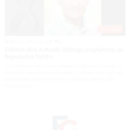
Destacada
Redacción
4 junio 2021
0
Fallece don Antonio Hidalgo propietario de
Repuestos Toñito
“Con profundo dolor siento informar el fallecimiento hoy de un
icono del comercio francomacorisano mi tío del alma, no tengo
palabras para definir este triste fallecimiento que hoy nos
enluta a todos”.