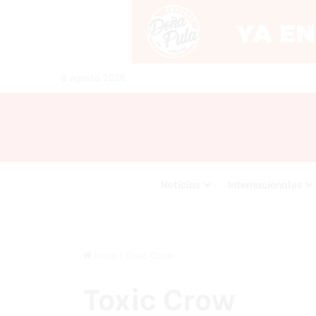
8 agosto 2026
Noticias
Internacionales
Inicio
/
Toxic Crow
Toxic Crow