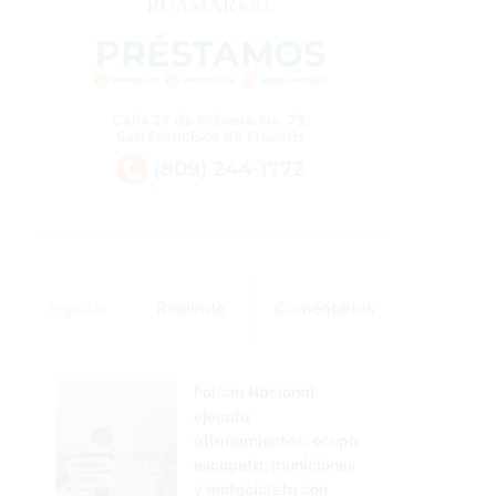
Popular
Reciente
Comentarios
Policía Nacional
ejecuta
allanamientos; ocupa
escopeta, municiones
y motocicleta con