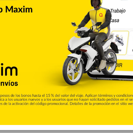
Entretenimiento