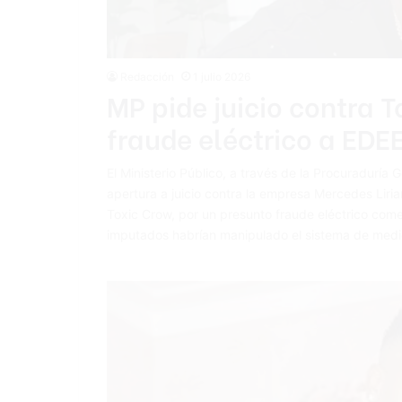
Redacción
1 julio 2026
MP pide juicio contra 
fraude eléctrico a EDE
El Ministerio Público, a través de la Procuraduría 
apertura a juicio contra la empresa Mercedes Lirian
Toxic Crow, por un presunto fraude eléctrico com
imputados habrían manipulado el sistema de medi