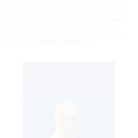
viviendas en el sector Los Jazmínes, al sur de la ciudad de
Santiago. Además de generar cuantiosos daños, la avería del
conducto provocó que otros sectores de la zona se quedaran
sin servicio de agua potable. Mientras tanto, unidades de
la Corporación de Acueducto y Alcantarillado de Santiago, se
encuentran en la localidad, trabajando para…