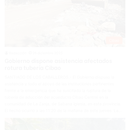
Cibao
Redacción
26 diciembre 2025
Gobierno dispone asistencia afectados
rotura tubería Cibao
SANTIAGO DE LOS CABALLEROS.- El Gobierno dispuso la
asistencia y todo el apoyo de las instituciones pertinentes
frente a la emergencia que ha suscitado la ruptura de la
tubería de aducción del acueducto Cibao Central en la
comunidad de La Zanja, de Sabana iglesia, en esta provincia.
El hecho ocurrió a las 11:20 de la mañana de este jueves. La…