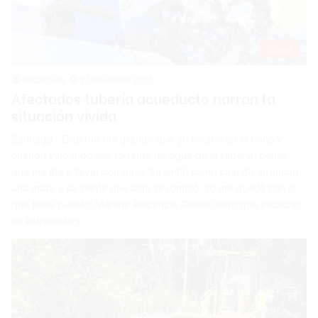
Cibao
Redacción
27 diciembre 2025
Afectados tubería acueducto narran la
situación vivida
Santiago. “Esto fue tan grande que yo estaba en el baño y
cuando vino todo ese torrente de agua de la tubería, pensé
que me iba a llevar con todo. Se sintió como cuando arrancan
una mata y se siente que algo se rompió. Yo me quedé con lo
que tenía puesto”.Martina Placencia Genao narró que escuchó
un estruendo y…