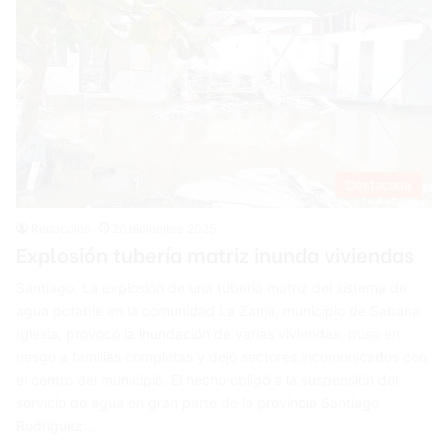
Destacada
Redacción
26 diciembre 2025
Explosión tubería matriz inunda viviendas
Santiago. La explosión de una tubería matriz del sistema de
agua potable en la comunidad La Zanja, municipio de Sabana
Iglesia, provocó la inundación de varias viviendas, puso en
riesgo a familias completas y dejó sectores incomunicados con
el centro del municipio. El hecho obligó a la suspensión del
servicio de agua en gran parte de la provincia Santiago
Rodríguez.…