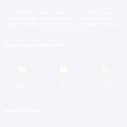
Tu Portal de Información, donde convergen los eventos más
relevantes de San Francisco de Macorís. Explora el ámbito político,
deportivo, económico y social con una visión imparcial y objetiva
de los hechos noticiosos.
Síguenos en las redes sociales
2.200
820
1.300
Seguidores
Suscriptores
Seguidores
Recien Publicadas
Hace 1 hora