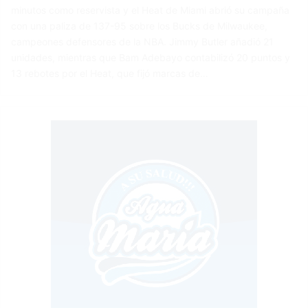
minutos como reservista y el Heat de Miami abrió su campaña
con una paliza de 137-95 sobre los Bucks de Milwaukee,
campeones defensores de la NBA. Jimmy Butler añadió 21
unidades, mientras que Bam Adebayo contabilizó 20 puntos y
13 rebotes por el Heat, que fijó marcas de…