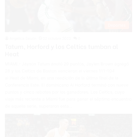
Deportes
Angelica Seurin
22 octubre 2022
0
Tatum, Horford y los Celtics tumban al
Heat
MIAMI.- Jayson Tatum anotó 29 puntos, Jaylen Brown agregó
28 y los Celtics de Boston vencieron el viernes 111-104
al Heat de Miami, en una reedición de la última final de la
Conferencia Este. El dominicano Al Horford terminó con nueve
puntos y cinco rebotes por los ganadores. Los Celtics, cuyo
viaje más reciente a Miami fue para ganar el séptimo encuentro
de aquella serie, superaron esta…