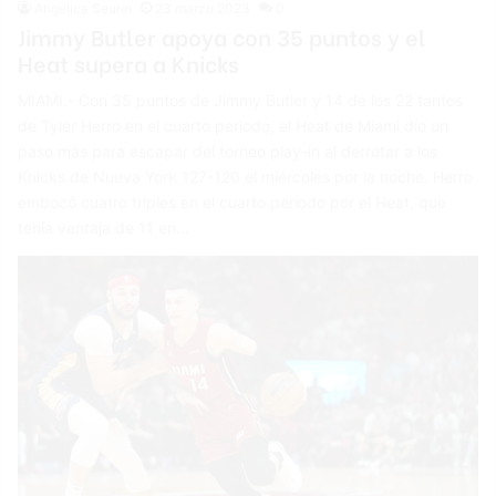
Angelica Seurin
23 marzo 2023
0
Jimmy Butler apoya con 35 puntos y el
Heat supera a Knicks
MIAMI.- Con 35 puntos de Jimmy Butler y 14 de los 22 tantos
de Tyler Herro en el cuarto periodo, el Heat de Miami dio un
paso más para escapar del torneo play-in al derrotar a los
Knicks de Nueva York 127-120 el miércoles por la noche. Herro
embocó cuatro triples en el cuarto periodo por el Heat, que
tenía ventaja de 11 en…