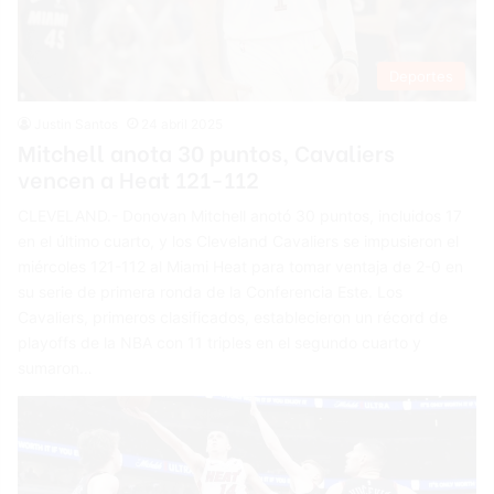
Deportes
Justin Santos
24 abril 2025
Mitchell anota 30 puntos, Cavaliers
vencen a Heat 121-112
CLEVELAND.- Donovan Mitchell anotó 30 puntos, incluidos 17
en el último cuarto, y los Cleveland Cavaliers se impusieron el
miércoles 121-112 al Miami Heat para tomar ventaja de 2-0 en
su serie de primera ronda de la Conferencia Este. Los
Cavaliers, primeros clasificados, establecieron un récord de
playoffs de la NBA con 11 triples en el segundo cuarto y
sumaron…