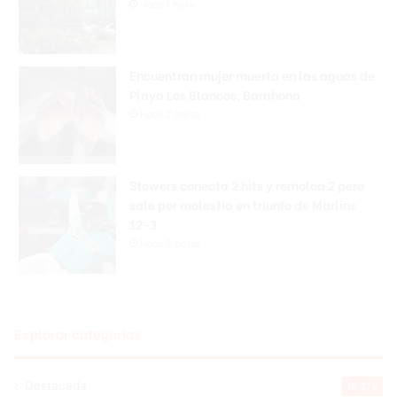
Hace 1 hora
Encuentran mujer muerta en las aguas de
Playa Los Blancos, Barahona
Hace 2 horas
Stowers conecta 2 hits y remolca 2 pero
sale por molestia en triunfo de Marlins
12-3
Hace 2 horas
Explorar categorias
Destacada
16.378