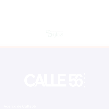
Acerca de Calle56