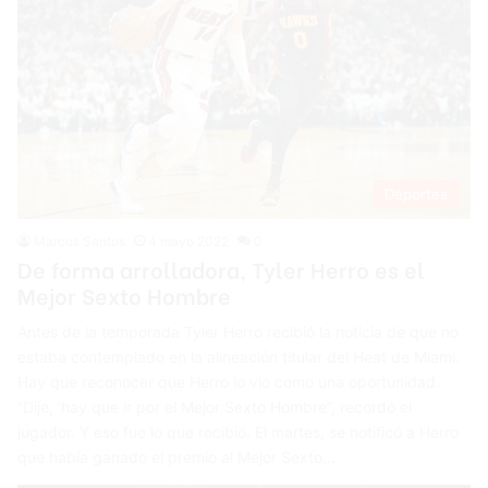
Deportes
Marcos Santos
4 mayo 2022
0
De forma arrolladora, Tyler Herro es el
Mejor Sexto Hombre
Antes de la temporada Tyler Herro recibió la noticia de que no
estaba contemplado en la alineación titular del Heat de Miami.
Hay que reconocer que Herro lo vio como una oportunidad.
“Dije, ‘hay que ir por el Mejor Sexto Hombre”, recordó el
jugador. Y eso fue lo que recibió. El martes, se notificó a Herro
que había ganado el premio al Mejor Sexto…