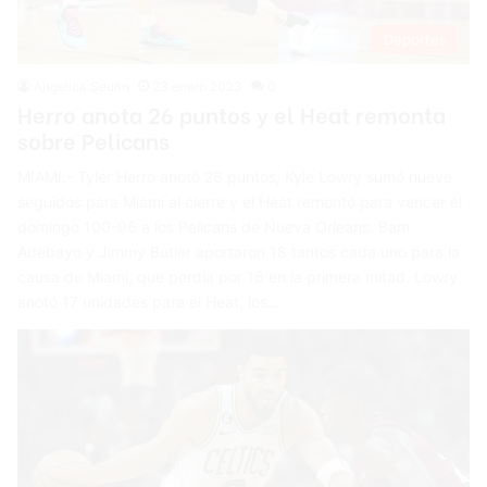
Deportes
Angelica Seurin
23 enero 2023
0
Herro anota 26 puntos y el Heat remonta
sobre Pelicans
MIAMI.- Tyler Herro anotó 26 puntos, Kyle Lowry sumó nueve
seguidos para Miami al cierre y el Heat remontó para vencer el
domingo 100-96 a los Pelicans de Nueva Orleans. Bam
Adebayo y Jimmy Butler aportaron 18 tantos cada uno para la
causa de Miami, que perdía por 16 en la primera mitad. Lowry
anotó 17 unidades para el Heat, los…