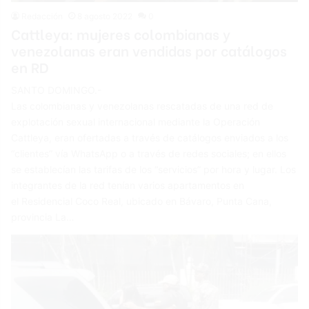
Redacción
8 agosto 2022
0
Cattleya: mujeres colombianas y
venezolanas eran vendidas por catálogos
en RD
SANTO DOMINGO.-
Las colombianas y venezolanas rescatadas de una red de
explotación sexual internacional mediante la Operación
Cattleya, eran ofertadas a través de catálogos enviados a los
“clientes” vía WhatsApp o a través de redes sociales; en ellos
se establecían las tarifas de los “servicios” por hora y lugar. Los
integrantes de la red tenían varios apartamentos en
el Residencial Coco Real, ubicado en Bávaro, Punta Cana,
provincia La…