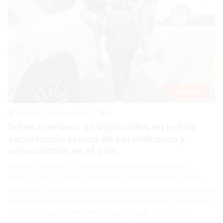
Nacionales
Redacción
7 agosto 2022
0
Salen nombres de implicados en red de
explotación sexual de colombianas y
venezolanas en el país
SANTO DOMINGO.- El Ministerio Público presentó este
domingo ante la Oficina de Atención Permanente del Distrito
Nacional a 15 implicados en una red delictiva internacional que
supuestamente explotaban sexualmente mujeres venezolanas
y colombianas en diferentes zonas del país. La red fue