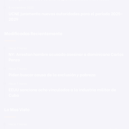
6 noviembre 2025
UCNE juramenta nuevas autoridades para el período 2025–
2029
Modificadas Recientemente
Hace 7 horas
NY: Arrestan hombre acusado asesinar a dominicano Carlos
Penzo
Hace 7 horas
Piden buscar causa de la exclusión y pobreza
Hace 7 horas
EEUU sanciona ocho vinculados a la industria militar de
Cuba
Lo Mas Visto
Hace 7 horas