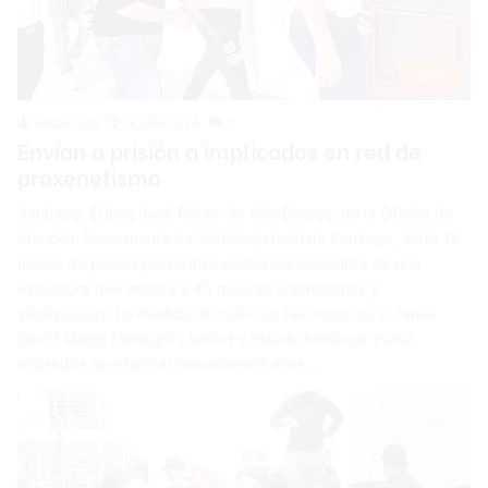
Cibao
Redacción
18 julio 2024
0
Envían a prisión a implicados en red de
proxenetismo
Santiago. El juez José Rafael de Asís Burgos, de la Oficina de
Atención Permanente del distrito judicial de Santiago, dictó 12
meses de prisión preventiva contra los cabecillas de una
estructura que reclutó a 45 mujeres colombianas y
venezolanas. La medida de coerción fue impuesta a Junior
David Matos Monegro (Junior) y Estarly Almánzar Pérez,
acusados de explotar sexualmente a las…