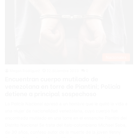
Nacionales
Megan Rodríguez
22 diciembre 2023
0
Encuentran cuerpo mutilado de
venezolana en torre de Piantini; Policía
detiene a principal sospechoso
La Policía Nacional apresó a un hombre que le quitó la vida a
una mujer de nacionalidad venezolana, cuyo cuerpo fue
encontrado mutilado en una torre en el ensanche Piantini del
Distrito Nacional Se trata del italo-colombiano Michael Saba,
de 30 años, confeso autor de la muerte de la joven Yenny