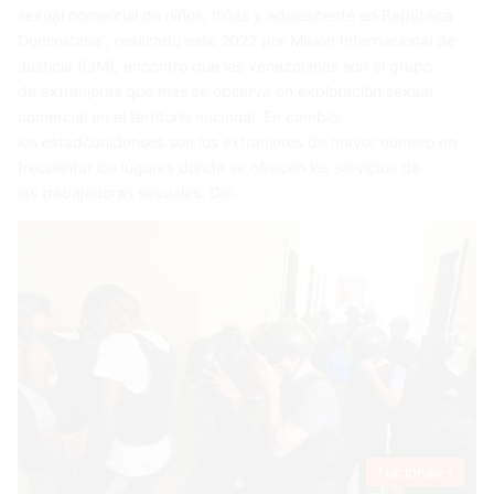
sexual comercial de niños, niñas y adolescente en República
Dominicana”, realizado este 2022 por Misión Internacional de
Justicia (IJM), encontró que las venezolanas son el grupo
de extranjeras que más se observa en explotación sexual
comercial en el territorio nacional. En cambio,
los estadounidenses son los extranjeros de mayor número en
frecuentar los lugares donde se ofrecen los servicios de
las trabajadoras sexuales. Del…
Nacionales