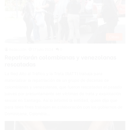
Cibao
Redacción
17 julio 2024
0
Repatriarán colombianas y venezolanas
rescatadas
La Red Alto al Tráfico y la Trata (RATT) trabaja para
materializar la repatriación de un grupo de decenas de
colombianas y venezolanas, que fueron rescatadas el pasado
jueves por presuntamente ser víctimas de trata y explotación
sexual en Santiago. Así lo informó la entidad, quien dijo que
para tales fines trabajan en colaboración con los gobiernos de
Dominicana, Colombia…