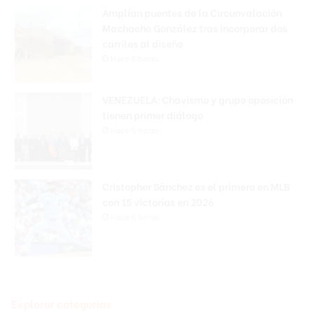
Amplían puentes de la Circunvalación
Machacho González tras incorporar dos
carriles al diseño
Hace 6 horas
VENEZUELA: Chavismo y grupo oposición
tienen primer diálogo
Hace 6 horas
Cristopher Sánchez es el primero en MLB
con 15 victorias en 2026
Hace 6 horas
Explorar categorias