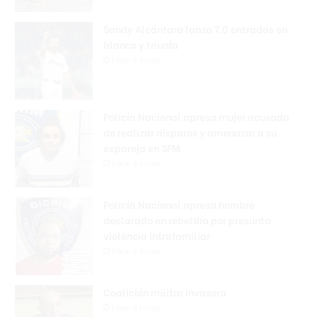
Sandy Alcántara lanza 7.0 entradas en
blanco y triunfa
Hace 3 horas
Policía Nacional apresa mujer acusada
de realizar disparos y amenazar a su
expareja en SFM
Hace 3 horas
Policía Nacional apresa hombre
declarado en rebeldía por presunta
violencia intrafamiliar
Hace 3 horas
Coalición militar invasora
Hace 3 horas