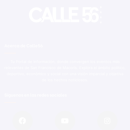
Acerca de Calle56
Tu Portal de Información, donde convergen los eventos más
relevantes de San Francisco de Macorís. Explora el ámbito político,
deportivo, económico y social con una visión imparcial y objetiva
de los hechos noticiosos.
Síguenos en las redes sociales