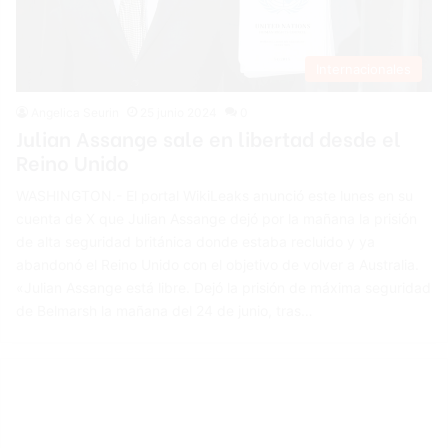
Internacionales
Angelica Seurin
25 junio 2024
0
Julian Assange sale en libertad desde el
Reino Unido
WASHINGTON.- El portal WikiLeaks anunció este lunes en su
cuenta de X que Julian Assange dejó por la mañana la prisión
de alta seguridad británica donde estaba recluido y ya
abandonó el Reino Unido con el objetivo de volver a Australia.
«Julian Assange está libre. Dejó la prisión de máxima seguridad
de Belmarsh la mañana del 24 de junio, tras…