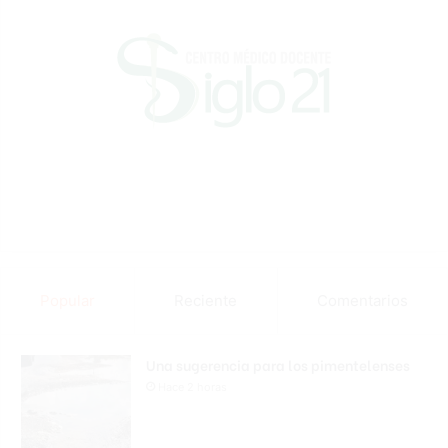
Popular
Reciente
Comentarios
Una sugerencia para los pimentelenses
Hace 2 horas