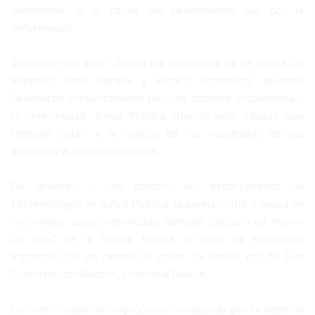
determinar si la causa del fallecimiento fue por la
enfermedad.
Mientras que este sábado los cadáveres de la pareja de
esposos José Peralta y Bianca Fernández, quienes
fallecieron presuntamente por una bacteria sospechosa a
la enfermedad. Salud Pública informó este sábado que
también están a la espera de los resultados de las
autopsias a ambos cadáveres.
De acuerdo a una doctora del departamento de
Epidemiología de Salud Pública, la pareja murió a causa de
meningitis, cuya enfermedad también afecta a un menor
de edad de la misma familia, y quien se encuentra
ingresado en un centro de salud. La familia era de San
Francisco de Macorís, provincia Duarte.
La enfermedad meningocócica es causada por la bacteria