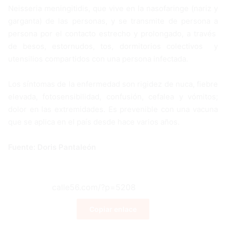
Neisseria meningitidis, que vive en la nasofaringe (nariz y
garganta) de las personas, y se transmite de persona a
persona por el contacto estrecho y prolongado, a través
de besos, estornudos, tos, dormitorios colectivos y
utensilios compartidos con una persona infectada.
Los síntomas de la enfermedad son rigidez de nuca, fiebre
elevada, fotosensibilidad, confusión, cefalea y vómitos;
dolor en las extremidades. Es prevenible con una vacuna
que se aplica en el país desde hace varios años.
Fuente: Doris Pantaleón
Copiar enlace