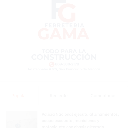
Popular
Reciente
Comentarios
Policía Nacional ejecuta allanamientos;
ocupa escopeta, municiones y
motocicleta con chasis alterado