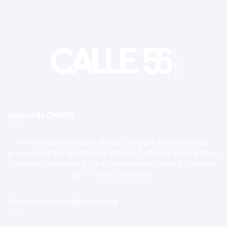
Acerca de Calle56
Tu Portal de Información, donde convergen los eventos más
relevantes de San Francisco de Macorís. Explora el ámbito político,
deportivo, económico y social con una visión imparcial y objetiva
de los hechos noticiosos.
Síguenos en las redes sociales