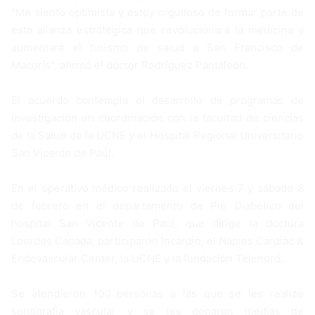
“Me siento optimista y estoy orgulloso de formar parte de
esta alianza estratégica que revolucionará la medicina y
aumentará el turismo de salud a San Francisco de
Macorís”, afirmó el doctor Rodríguez Pantaleón.
El acuerdo contempla el desarrollo de programas de
investigación en coordinación con la facultad de ciencias
de la Salud de la UCNE y el Hospital Regional Universitario
San Vicente de Paúl.
En el operativo médico realizado el viernes 7 y sábado 8
de febrero en el departamento de Pie Diabético del
hospital San Vicente de Paúl, que dirige la doctora
Lourdes Cabada, participaron Incardio, el Naples Cardiac &
Endovascular Center, la UCNE y la fundación Telenord.
Se atendieron 100 personas a las que se les realizó
sonografía vascular y se les donaron medias de