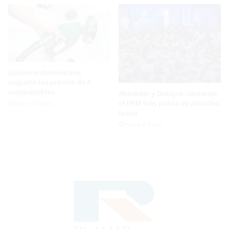
Gobierno dominicano
reajusta los precios de 4
combustibles
Abinader y Deligne liderarán
el PRM tras pacto de plancha
Hace 4 horas
única
Hace 4 horas