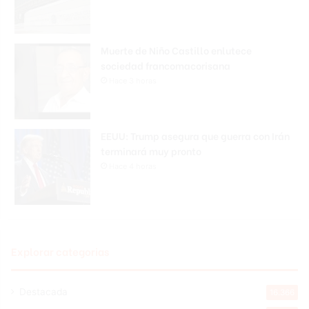
Muerte de Niño Castillo enlutece
sociedad francomacorisana
Hace 3 horas
EEUU: Trump asegura que guerra con Irán
terminará muy pronto
Hace 4 horas
Explorar categorias
Destacada
16.366