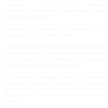
compresión. A 22 de ellos se les realizaron
procedimientos de intervención venosa endovascular para
solucionar sus problemas.
El operativo médico que benefició a los pacientes tuvo un
costo superior a los 2 millones de pesos.
A los médicos internos y residentes del Hospital se les
donaron dispositivos de Oximetría de Pulso. Mientras que
el centro público recibió decenas de termómetros
digitales para ser usados con niños y adultos.
Las instituciones involucradas en este exitoso operativo
agradecieron la disposición y colaboración de la doctora
Lourdes Cabada y todo el personal del departamento de
Pie Diabético por su entrega para beneficio de las
personas.