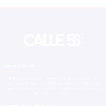
Acerca de Calle56
Tu Portal de Información, donde convergen los eventos más
relevantes de San Francisco de Macorís. Explora el ámbito político,
deportivo, económico y social con una visión imparcial y objetiva
de los hechos noticiosos.
Síguenos en las redes sociales