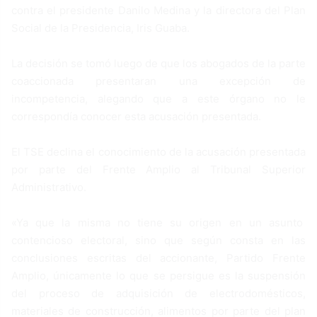
contra el presidente Danilo Medina y la directora del Plan
Social de la Presidencia, Iris Guaba.
La decisión se tomó luego de que los abogados de la parte
coaccionada presentaran una excepción de
incompetencia, alegando que a este órgano no le
correspondía conocer esta acusación presentada.
El TSE declina el conocimiento de la acusación presentada
por parte del Frente Amplio al Tribunal Superior
Administrativo.
«Ya que la misma no tiene su origen en un asunto
contencioso electoral, sino que según consta en las
conclusiones escritas del accionante, Partido Frente
Amplio, únicamente lo que se persigue es la suspensión
del proceso de adquisición de electrodomésticos,
materiales de construcción, alimentos por parte del plan