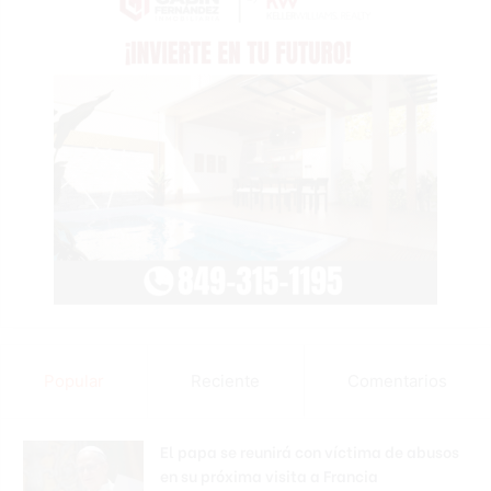
Popular
Reciente
Comentarios
El papa se reunirá con víctima de abusos
en su próxima visita a Francia