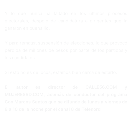
Y lo que nunca ha faltado en los últimos procesos
electorales, despojo de candidatura a dirigentes que la
ganaron en buena lid.
Y para rematar, suspensión de elecciones, lo que provocó
pérdida de millones de pesos por parte de los partidos y
los candidatos.
Si esto no es de locos, estamos bien cerca de estarlo.
El autor es director de CALLE56.COM y
MUJERESRD.COM, además de conductor del programa
Con Marcos Santos que se difunde de lunes a viernes de
9 a 10 de la noche por el canal 8 de Telenord