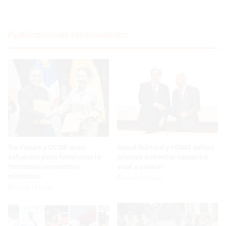
Publicaciones relacionadas
Sur Futuro y UCNE unen
Salud Pública y HOMS sellan
esfuerzos para fortalecer la
alianza enfrentar hepatitis
formación en cambio
viral y cáncer
climático
Hace 11 horas
Hace 11 horas