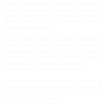
traperas, traiciones, cinismo, hipocresías, están a la orden
del día en los diferentes comandos de campaña de los
candidatos municipales de San Francisco de Macorís, y
quizás en gran parte de los municipios y distritos
municipales de nuestro país.
Las redes sociales llenas de contenido relacionado a
campaña sucia, campaña negativa, acusaciones y
contracusaciones, chismes de patio, calumnias,
cuestionamiento a la moral de candidatos y candidatas,
acusaciones de corrupción, escándalos, y otras
manifestaciones tan comunes en estos tiempos.
Transfuguismo, compra de voluntades, denuncias de
compra de cédulas, acuerdo secretos entre dirigentes de
partidos contrarios se denuncian día tras día, sin causar
ningún rubor entre los afectados.