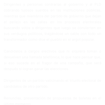
Dirigentes y personas contrarias al gobierno y al PLD
cobrando lujosos sueldos en las instituciones públicas,
mientras que miembros del partido de gobierno que dejan
el pellejo en las calles en los procesos electorales
buscando votos a dirigentes que luego se convierten en
sus verdugos políticos, tragándose un cable con todo un
transformador como dice el pueblo en el argot popular.
Candidatos a cargos electivos que ni siquiera toman o
devuelven una llamada telefónica, lo que hace pensar que,
si eso sucede en el fragor de una campaña, que será
después si logran ganar las elecciones.
Dirigentes de un partido vaticinando el triunfo electoral de
candidatos de otro partido.
Renuncias, presentación de propuestas de boletas en el
último momento.