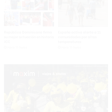
República Dominicana firma
España activa alerta a 11
su mejor actuación en historia
comunidades por altas
JCC
temperaturas
Hace 11 horas
Hace 11 horas