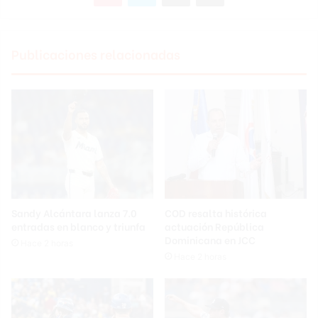
Publicaciones relacionadas
Sandy Alcántara lanza 7.0
COD resalta histórica
entradas en blanco y triunfa
actuación República
Dominicana en JCC
Hace 2 horas
Hace 2 horas