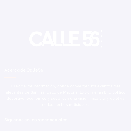
Acerca de Calle56
Tu Portal de Información, donde convergen los eventos más
relevantes de San Francisco de Macorís. Explora el ámbito político,
deportivo, económico y social con una visión imparcial y objetiva
de los hechos noticiosos.
Síguenos en las redes sociales