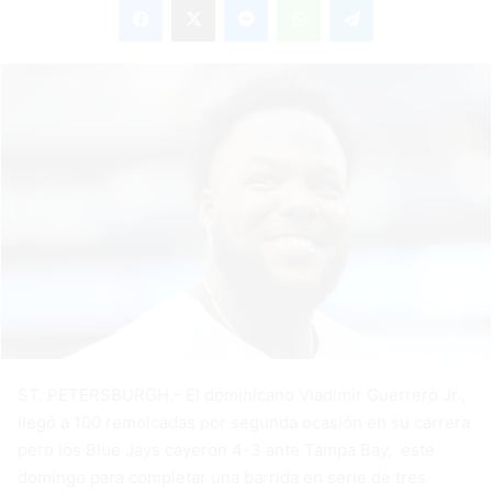
ST. PETERSBURGH.- El dominicano Vladimir Guerrero Jr.,
llegó a 100 remolcadas por segunda ocasión en su carrera
pero los Blue Jays cayeron 4-3 ante Tampa Bay, este
domingo para completar una barrida en serie de tres