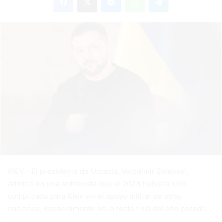
KIEV.- El presidente de Ucrania, Volodímir Zelenski,
admitió en una entrevista que el 2023 hubiera sido
complicado para Kiev sin el apoyo militar de otras
naciones, especialmente en la recta final del año pasado.