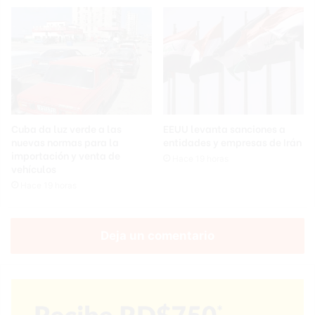
Cuba da luz verde a las
EEUU levanta sanciones a
nuevas normas para la
entidades y empresas de Irán
importación y venta de
Hace 19 horas
vehículos
Hace 19 horas
Deja un comentario