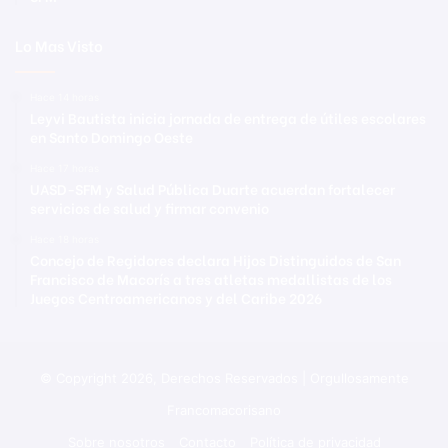
Lo Mas Visto
Hace 14 horas
Leyvi Bautista inicia jornada de entrega de útiles escolares
en Santo Domingo Oeste
Hace 17 horas
UASD-SFM y Salud Pública Duarte acuerdan fortalecer
servicios de salud y firmar convenio
Hace 18 horas
Concejo de Regidores declara Hijos Distinguidos de San
Francisco de Macorís a tres atletas medallistas de los
Juegos Centroamericanos y del Caribe 2026
© Copyright 2026, Derechos Reservados | Orgullosamente
Francomacorisano
Sobre nosotros
Contacto
Política de privacidad