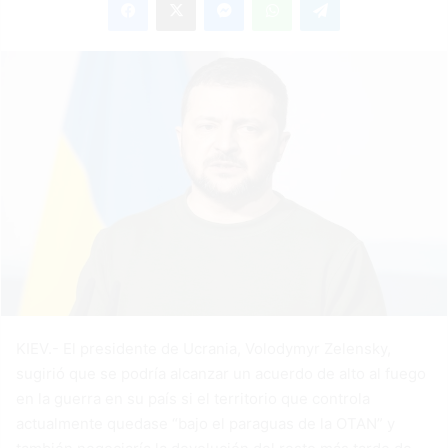
KIEV.- El presidente de Ucrania, Volodymyr Zelensky,
sugirió que se podría alcanzar un acuerdo de alto al fuego
en la guerra en su país si el territorio que controla
actualmente quedase “bajo el paraguas de la OTAN” y