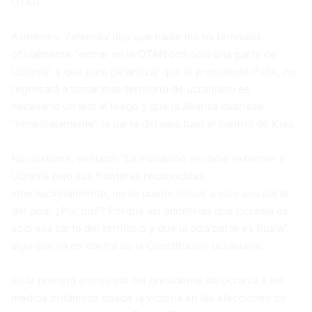
OTAN.
Asimismo, Zelensky dijo que nadie les ha brindado
oficialmente “entrar en la OTAN con solo una parte de
Ucrania” y que para garantizar que el presidente Putin, no
regresará a tomar más territorio de ucraniano es
necesario un alto al fuego y que la Alianza cubriese
“inmediatamente” la parte del país bajo el control de Kiev.
No obstante, destacó: “La invitación se debe extender a
Ucrania bajo sus fronteras reconocidas
internacionalmente, no se puede incluir a solo una parte
del país. ¿Por qué? Porque así admitirías que Ucrania es
solo esa parte del territorio y que la otra parte es Rusia”,
algo que va en contra de la Constitución ucraniana.
En la primera entrevista del presidente de Ucrania a los
medios británicos desde la victoria en las elecciones de