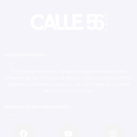
Acerca de Calle56
Tu Portal de Información, donde convergen los eventos más
relevantes de San Francisco de Macorís. Explora el ámbito político,
deportivo, económico y social con una visión imparcial y objetiva
de los hechos noticiosos.
Síguenos en las redes sociales