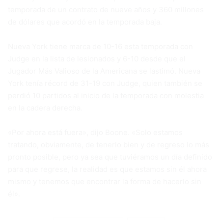
temporada de un contrato de nueve años y 360 millones
de dólares que acordó en la temporada baja.
Nueva York tiene marca de 10-16 esta temporada con
Judge en la lista de lesionados y 6-10 desde que el
Jugador Más Valioso de la Americana se lastimó. Nueva
York tenía récord de 31-19 con Judge, quien también se
perdió 10 partidos al inicio de la temporada con molestia
en la cadera derecha.
«Por ahora está fuera», dijo Boone. «Solo estamos
tratando, obviamente, de tenerlo bien y de regreso lo más
pronto posible, pero ya sea que tuviéramos un día definido
para que regrese, la realidad es que estamos sin él ahora
mismo y tenemos que encontrar la forma de hacerlo sin
él».