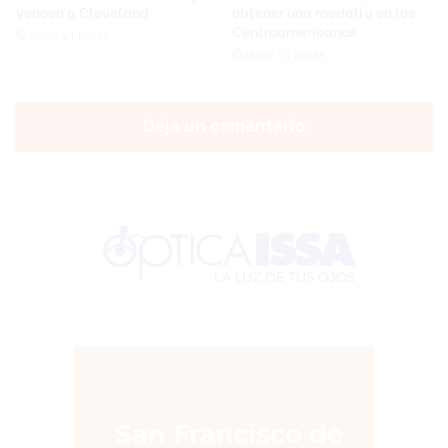
vencen a Cleveland
obtener una medalla en los
Centroamericanos
Hace 21 horas
Hace 21 horas
Deja un comentario