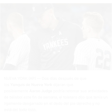
NUEVA YORK (AP) — Dos días después de que
los
Yanquis de Nueva York
dijeran que
posiblemente
Aaron Judge
podría retomar sus actividades
de béisbol este fin de semana, el toletero dijo que tenía un
ligamento desgarrado en el dedo del pie derecho y no
está del todo listo.