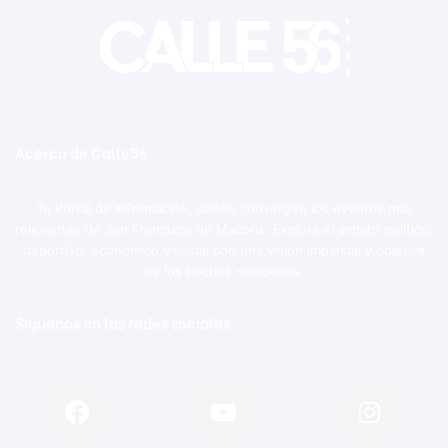
Acerca de Calle56
Tu Portal de Información, donde convergen los eventos más
relevantes de San Francisco de Macorís. Explora el ámbito político,
deportivo, económico y social con una visión imparcial y objetiva
de los hechos noticiosos.
Síguenos en las redes sociales