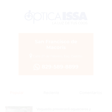
Popular
Reciente
Comentarios
Vaguada provocará aguaceros y