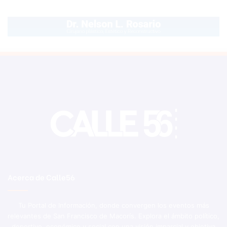
Acerca de Calle56
Tu Portal de Información, donde convergen los eventos más
relevantes de San Francisco de Macorís. Explora el ámbito político,
deportivo, económico y social con una visión imparcial y objetiva