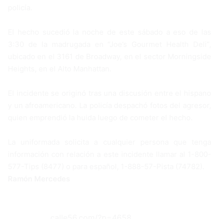
policía.
El hecho sucedió la noche de este sábado a eso de las
3:30 de la madrugada en “Joe’s Gourmet Health Deli”,
ubicado en el 3161 de Broadway, en el sector Morningside
Heights, en el Alto Manhattan.
El incidente se originó tras una discusión entre el hispano
y un afroamericano. La policía despachó fotos del agresor,
quien emprendió la huida luego de cometer el hecho.
La uniformada solicita a cualquier persona que tenga
información con relación a este incidente llamar al 1-800-
577-Tips (8477) o para español, 1-888-57-Pista (74782).
Ramón Mercedes