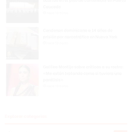
Caucedo
Hace 13 horas
Condenan dominicano a 14 años de
prisión por narcotráfico en Nueva York
Hace 13 horas
Galilea Montijo sobre críticas a su rostro:
«Me están tratando como si tuviera una
parálisis»
Hace 13 horas
Explorar categorias