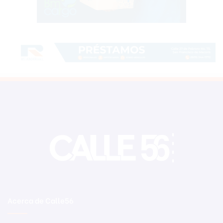
Acerca de Calle56