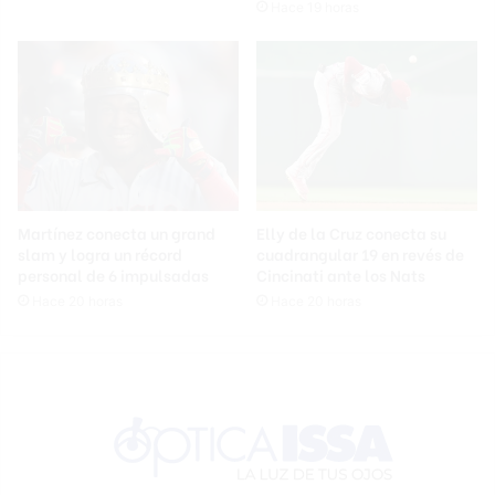
Hace 19 horas
Martínez conecta un grand
Elly de la Cruz conecta su
slam y logra un récord
cuadrangular 19 en revés de
personal de 6 impulsadas
Cincinati ante los Nats
Hace 20 horas
Hace 20 horas