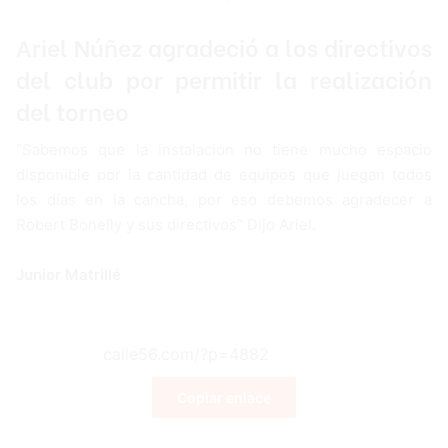
Ariel Núñez agradeció a los directivos
del club por permitir la realización
del torneo
“Sabemos que la instalación no tiene mucho espacio
disponible por la cantidad de equipos que juegan todos
los días en la cancha, por eso debemos agradecer a
Robert Bonelly y sus directivos” Dijo Ariel.
Junior Matrillé
Copiar enlace