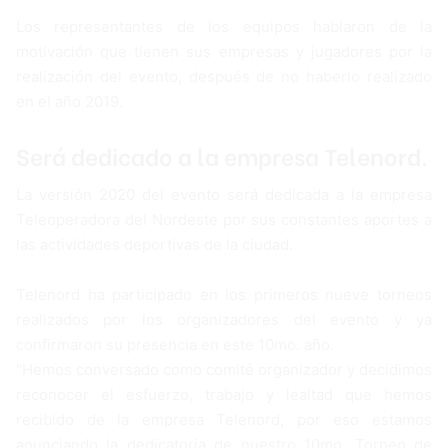
Los representantes de los equipos hablaron de la
motivación que tienen sus empresas y jugadores por la
realización del evento, después de no haberlo realizado
en el año 2019.
Será dedicado a la empresa Telenord.
La versión 2020 del evento será dedicada a la empresa
Teleoperadora del Nordeste por sus constantes aportes a
las actividades deportivas de la ciudad.
Telenord ha participado en los primeros nueve torneos
realizados por los organizadores del evento y ya
confirmaron su presencia en este 10mo. año.
“Hemos conversado como comité organizador y decidimos
reconocer el esfuerzo, trabajo y lealtad que hemos
recibido de la empresa Telenord, por eso estamos
anunciando la dedicatoria de nuestro 10mo. Torneo de