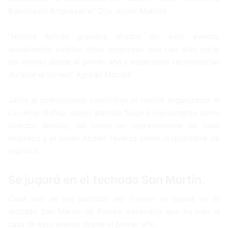
Baloncesto Empresarial” Dijo Junior Matrillé
“Hemos tenido grandes aliados en este evento,
actualmente existen otras empresas que han sido parte
del evento desde el primer año y esperamos reconocerlas
durante el torneo” Agregó Matrillé
Junto al comunicador conforman el comité organizador el
Lic. Ariel Núñez, quien además fungirá nuevamente como
director técnico, así como un representante de cada
empresa y el joven Abdiel Taveras como responsable de
logística.
Se jugará en el techado San Martín.
Cada uno de los partidos del Torneo se jugará en el
techado San Martín de Porres, escenario que ha sido la
casa de este evento desde el primer año.