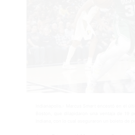
Indianapolis.- Marcus Smart encestó en el últi
Boston, que dilapidaron una ventaja de 19 p
Indiana, con lo cual aseguraron un boleto de 