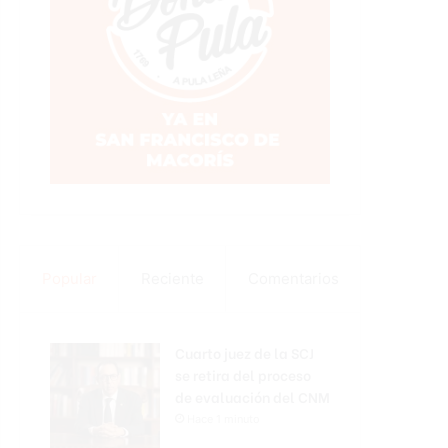
Popular
Reciente
Comentarios
Cuarto juez de la SCJ
se retira del proceso
de evaluación del CNM
Hace 1 minuto