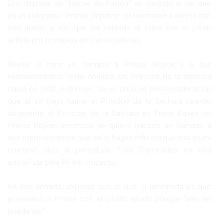
El intérprete de “Noche de Pasión” se molestó al ver que
en el programa “Primer Impacto” presentaron a Royce con
ese apodo y dijo que ha hablado el tema con el joven
artista por lo menos en tres ocasiones.
Reyes le hizo un llamado a Prince Royce y a sus
representantes: “Este nombre del Príncipe de la Bachata
nació en 1992, entonces, es un poco de desconsideración
que él se haga llamar el Príncipe de la Bachata cuando
solamente el Príncipe de la Bachata es Frank Reyes no
Prince Royce. Entonces yo quiero hacerle un llamado a
sus representantes que no lo hagan más porque ese es mi
nombre”, dijo al periodista Tony Dandrades en una
entrevista para Primer Impacto.
En ese sentido, expresó que lo que le incomoda es que
presenten a Prince con el citado apodo porque “eso no
puede ser”.