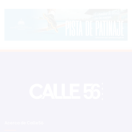
Acerca de Calle56